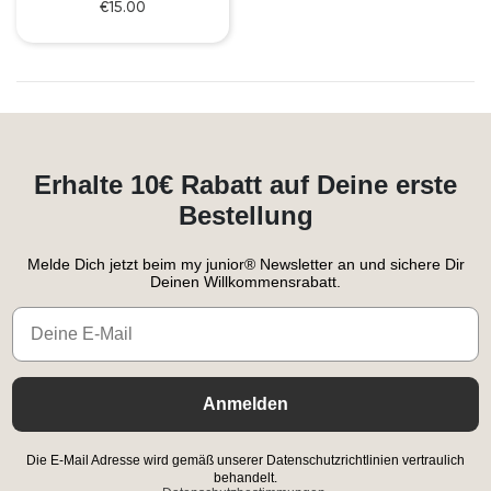
€15.00
Erhalte 10€ Rabatt auf Deine erste
Bestellung
Melde Dich jetzt beim my junior® Newsletter an und sichere Dir
Deinen Willkommensrabatt.
Email
Anmelden
Die E-Mail Adresse wird gemäß unserer Datenschutzrichtlinien vertraulich
behandelt.