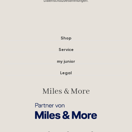
Datenschutzbestimmungen.
Shop
Service
my junior
Legal
Miles & More