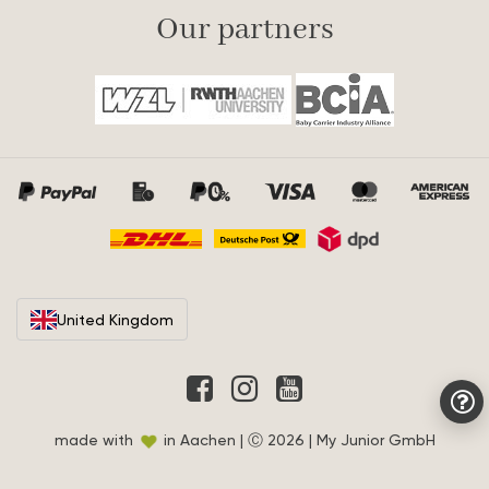
Our partners
United Kingdom
made with
in Aachen | Ⓒ 2026 | My Junior GmbH