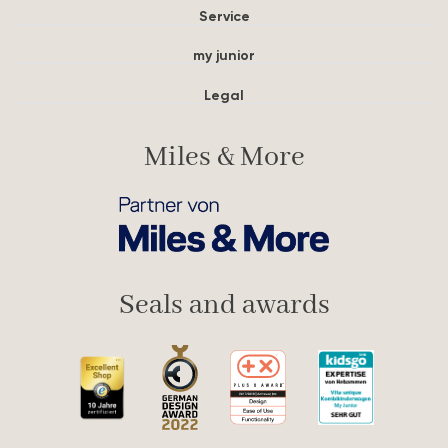
Service
my junior
Legal
Miles & More
Seals and awards