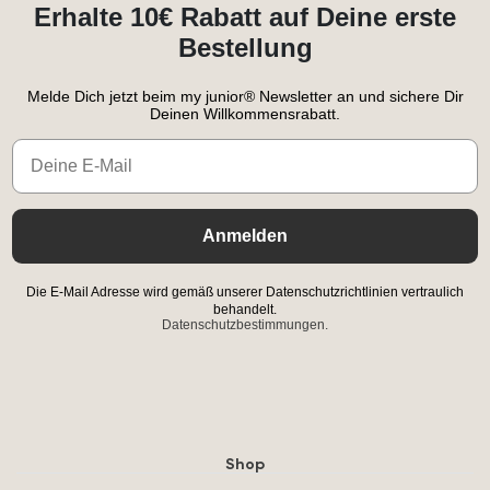
Erhalte 10€ Rabatt auf Deine erste
Bestellung
Melde Dich jetzt beim my junior® Newsletter an und sichere Dir
Deinen Willkommensrabatt.
Email
Anmelden
Die E-Mail Adresse wird gemäß unserer Datenschutzrichtlinien vertraulich
behandelt.
Datenschutzbestimmungen.
Shop