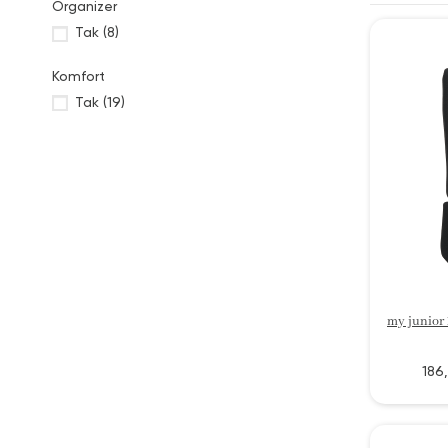
Organizer
Tak
(8)
Komfort
Tak
(19)
186