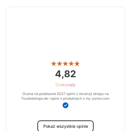
4,82
Doskonaly
Ocena na podstawie 6237 opinii z recenzji sklepu na
Trustedshops.de i opinii o produktach z my-junior.com.
Pokaż wszystkie opinie