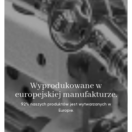
Wyprodukowane w
europejskiej manufakturze.
92% naszych produktów jest wytwarzanych w
Europie.