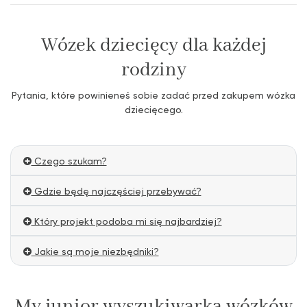
Wózek dziecięcy dla każdej
rodziny
Pytania, które powinieneś sobie zadać przed zakupem wózka
dziecięcego.
Czego szukam?
Gdzie będę najczęściej przebywać?
Który projekt podoba mi się najbardziej?
Jakie są moje niezbędniki?
My junior wyszukiwarka wózków