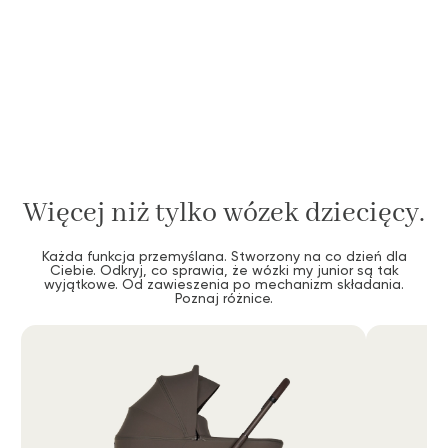
Więcej niż tylko wózek dziecięcy.
Każda funkcja przemyślana. Stworzony na co dzień dla
Ciebie. Odkryj, co sprawia, że wózki my junior są tak
wyjątkowe. Od zawieszenia po mechanizm składania.
Poznaj różnice.