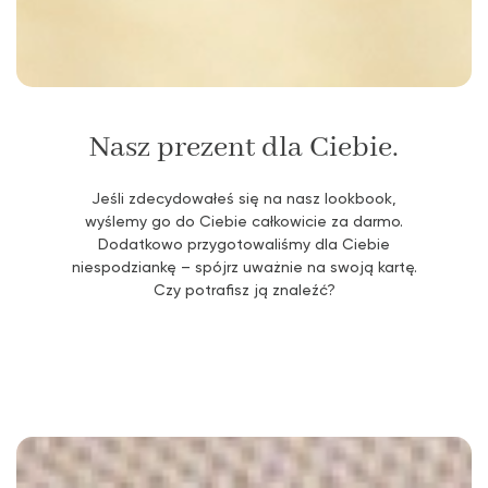
Nasz prezent dla Ciebie.
Jeśli zdecydowałeś się na nasz lookbook,
wyślemy go do Ciebie całkowicie za darmo.
Dodatkowo przygotowaliśmy dla Ciebie
niespodziankę – spójrz uważnie na swoją kartę.
Czy potrafisz ją znaleźć?