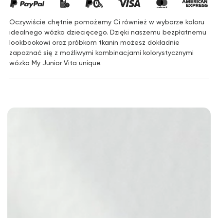
Oczywiście chętnie pomożemy Ci również w wyborze koloru
idealnego wózka dziecięcego. Dzięki naszemu bezpłatnemu
lookbookowi oraz próbkom tkanin możesz dokładnie
zapoznać się z możliwymi kombinacjami kolorystycznymi
wózka My Junior Vita unique.