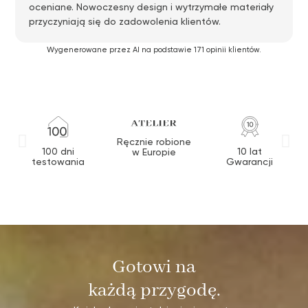
oceniane. Nowoczesny design i wytrzymałe materiały
przyczyniają się do zadowolenia klientów.
Wygenerowane przez AI na podstawie 171 opinii klientów.
Ręcznie robione
100 dni
10 lat
w Europie
testowania
Gwarancji
Gotowi na
każdą przygodę.