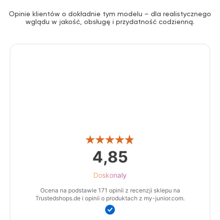
Opinie klientów o dokładnie tym modelu – dla realistycznego
wglądu w jakość, obsługę i przydatność codzienną.
4,85
Doskonaly
Ocena na podstawie 171 opinii z recenzji sklepu na
Trustedshops.de i opinii o produktach z my-junior.com.