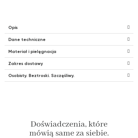
Opis
Dane techniczne
Materiał i pielęgnacja
Zakres dostawy
Osobisty. Beztroski. Szczęśliwy.
Doświadczenia, które
mówią same za siebie.