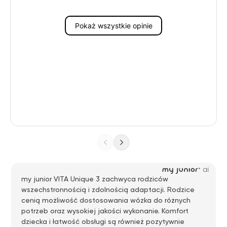
Pokaż wszystkie opinie
my junior VITA Unique 3 zachwyca rodziców
wszechstronnością i zdolnością adaptacji. Rodzice
cenią możliwość dostosowania wózka do różnych
potrzeb oraz wysokiej jakości wykonanie. Komfort
dziecka i łatwość obsługi są również pozytywnie