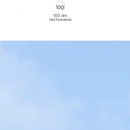
100 dni
testowania