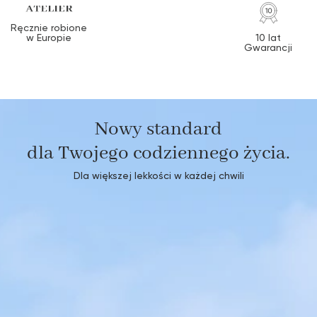
Ręcznie robione
w Europie
10 lat
Gwarancji
Nowy standard
dla Twojego codziennego życia.
Dla większej lekkości w każdej chwili