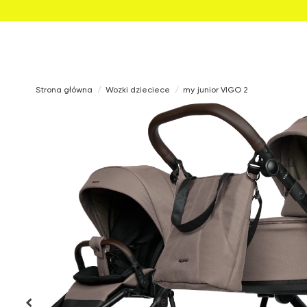
Strona główna
Wozki dzieciece
my junior VIGO 2