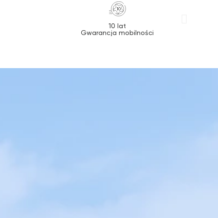
10 lat
Gwarancja mobilności