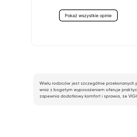
Pokaż wszystkie opinie
Wielu rodziców jest szczególnie przekonanych 
wraz z bogatym wyposażeniem oferuje praktyczn
zapewnia dodatkowy komfort i sprawia, że VIGO