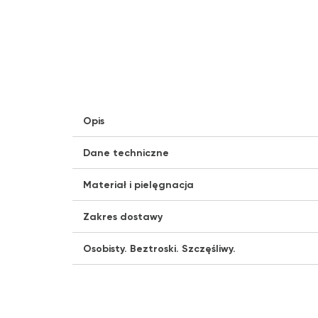
Opis
Dane techniczne
Materiał i pielęgnacja
Zakres dostawy
Osobisty. Beztroski. Szczęśliwy.