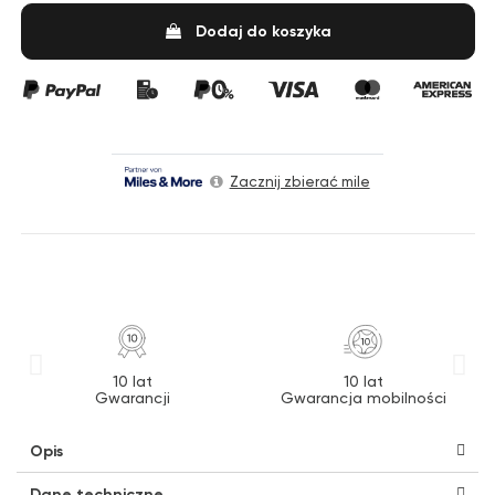
Dodaj do koszyka
Zacznij zbierać mile
10 lat
10 lat
Gwarancji
Gwarancja mobilności
Opis
Dane techniczne