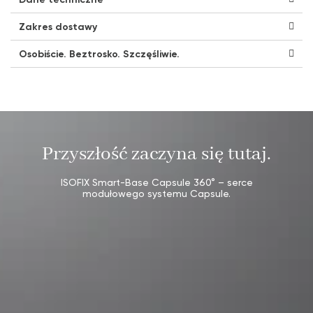
Zakres dostawy
Osobiście. Beztrosko. Szczęśliwie.
Przyszłość zaczyna się tutaj.
ISOFIX Smart-Base Capsule 360° – serce
modułowego systemu Capsule.