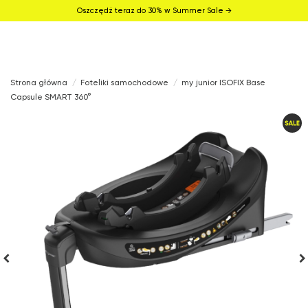
Oszczędź teraz do 30% w Summer Sale →
Strona główna
Foteliki samochodowe
my junior ISOFIX Base
Capsule SMART 360°