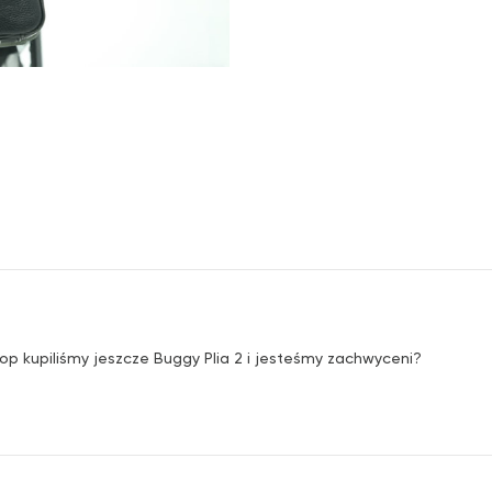
op kupiliśmy jeszcze Buggy Plia 2 i jesteśmy zachwyceni?