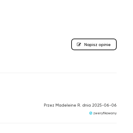
Napisz opinie
Przez
Madeleine R.
dnia
2025-06-06
zweryfikowany