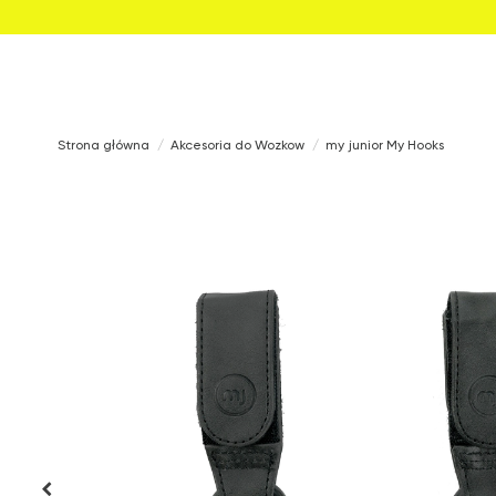
Strona główna
Akcesoria do Wozkow
my junior My Hooks