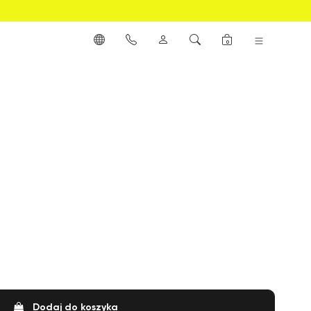
0
Dodaj do koszyka