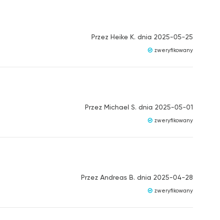
Przez
Heike K.
dnia
2025-05-25
zweryfikowany
Przez
Michael S.
dnia
2025-05-01
zweryfikowany
Przez
Andreas B.
dnia
2025-04-28
zweryfikowany