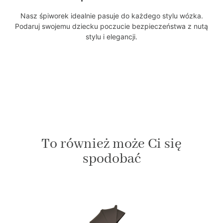
Nasz śpiworek idealnie pasuje do każdego stylu wózka.
Podaruj swojemu dziecku poczucie bezpieczeństwa z nutą
stylu i elegancji.
To również może Ci się
spodobać