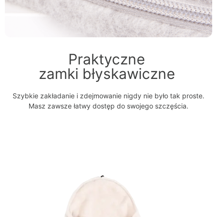
Praktyczne
zamki błyskawiczne
Szybkie zakładanie i zdejmowanie nigdy nie było tak proste.
Masz zawsze łatwy dostęp do swojego szczęścia.