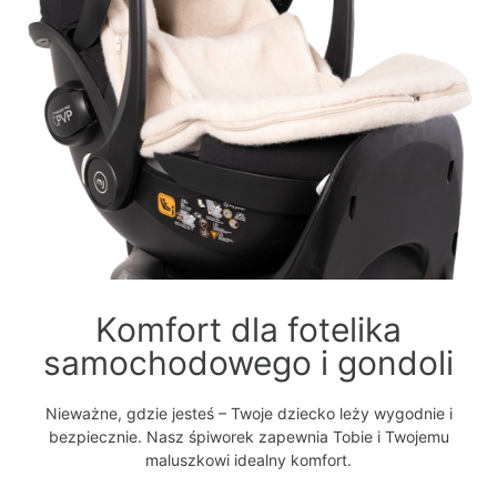
Komfort dla fotelika
samochodowego i gondoli
Nieważne, gdzie jesteś – Twoje dziecko leży wygodnie i
bezpiecznie. Nasz śpiworek zapewnia Tobie i Twojemu
maluszkowi idealny komfort.