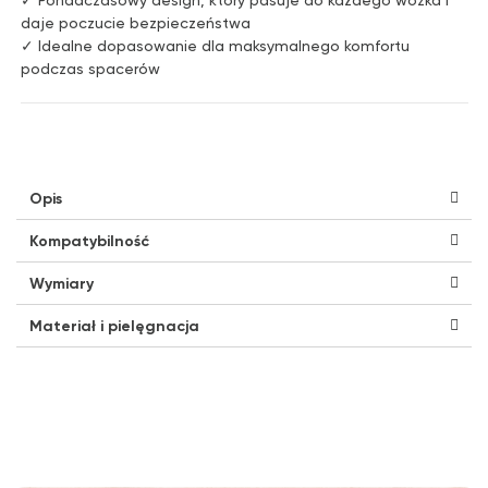
daje poczucie bezpieczeństwa
✓ Idealne dopasowanie dla maksymalnego komfortu
podczas spacerów
Opis
Kompatybilność
Wymiary
Materiał i pielęgnacja