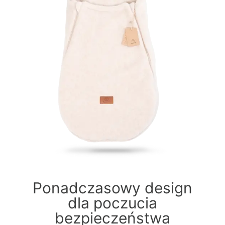
Ponadczasowy design
dla poczucia
bezpieczeństwa