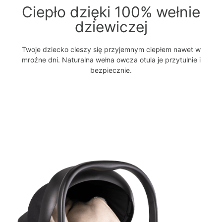
Ciepło dzięki 100% wełnie
dziewiczej
Twoje dziecko cieszy się przyjemnym ciepłem nawet w
mroźne dni. Naturalna wełna owcza otula je przytulnie i
bezpiecznie.