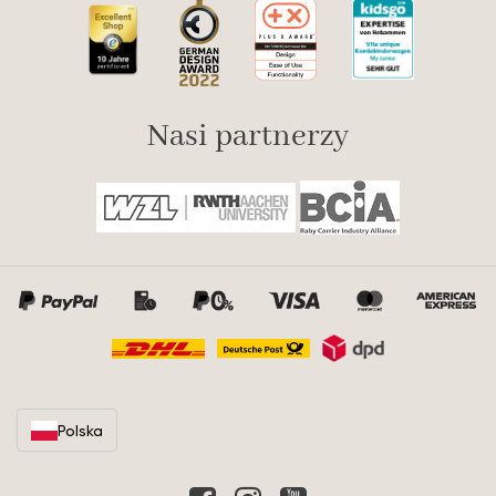
Nasi partnerzy
Polska