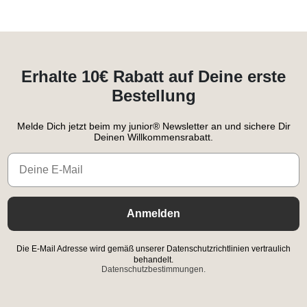
Erhalte 10€ Rabatt auf Deine erste
Bestellung
Melde Dich jetzt beim my junior® Newsletter an und sichere Dir
Deinen Willkommensrabatt.
Email
Anmelden
Die E-Mail Adresse wird gemäß unserer Datenschutzrichtlinien vertraulich
behandelt.
Datenschutzbestimmungen.