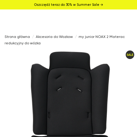
Oszczędź teraz do 30% w Summer Sale →
Strona główna
Akcesoria do Wozkow
my junior NOAX 2 Materac
redukcyjny do wózka