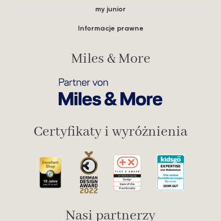
my junior
Informacje prawne
Miles & More
Certyfikaty i wyróżnienia
Nasi partnerzy