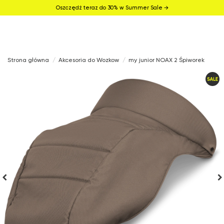
Oszczędź teraz do 30% w Summer Sale →
Strona główna
Akcesoria do Wozkow
my junior NOAX 2 Śpiworek