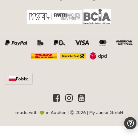
Polska
made with
in Aachen | Ⓒ 2026 | My Junior GmbH