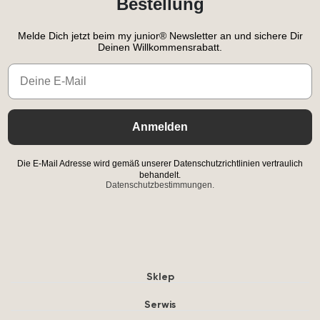
Bestellung
Melde Dich jetzt beim my junior® Newsletter an und sichere Dir
Deinen Willkommensrabatt.
Email
Anmelden
Die E-Mail Adresse wird gemäß unserer Datenschutzrichtlinien vertraulich
behandelt.
Datenschutzbestimmungen.
Sklep
Serwis