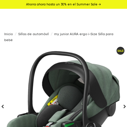
Ahorra ahora hasta un 30% en el Summer Sale →
Inicio
Sillas de automóvil
my junior AURA ergo i-Size Silla para
bebé