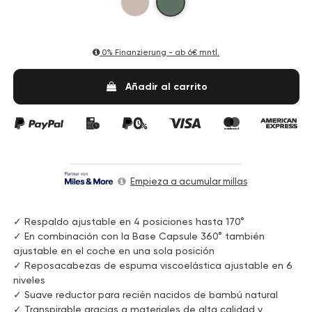
0% Finanzierung - ab
6€ mntl.
Añadir al carrito
Empieza a acumular millas
✓ Respaldo ajustable en 4 posiciones hasta 170°
✓ En combinación con la Base Capsule 360° también
ajustable en el coche en una sola posición
✓ Reposacabezas de espuma viscoelástica ajustable en 6
niveles
✓ Suave reductor para recién nacidos de bambú natural
✓ Transpirable gracias a materiales de alta calidad y