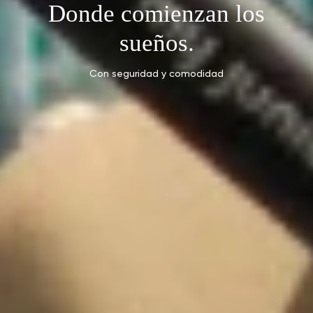
Donde comienzan los
sueños.
Con seguridad y comodidad