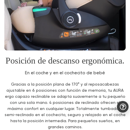
Posición de descanso ergonómica.
En el coche y en el cochecito de bebé
Gracias a la posición plana de 170° y al reposacabezas
ajustable en 6 posiciones con función de memoria, tu AURA
ergo capazo reclinable se adapta suavemente a tu pequeño
con una sola mano. 4 posiciones de reclinado ofrecen el
máximo confort en cualquier lugar. Totalmente tumbado o
semi-reclinado en el cochecito, seguro y relajado en el coche
hasta la posición intermedia. Para pequeños sueños, en
grandes caminos.