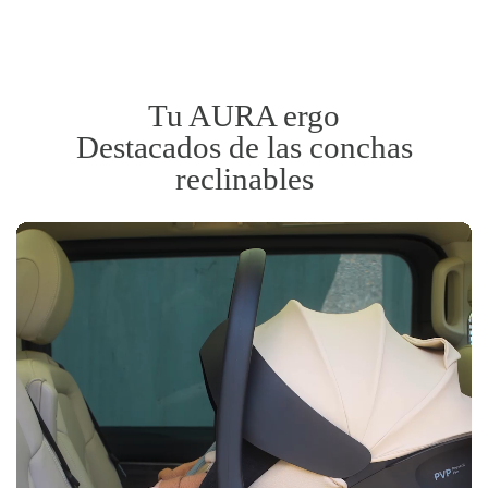
Tu AURA ergo
Destacados de las conchas
reclinables