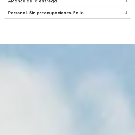
Alcance de la entrega
Personal. Sin preocupaciones. Feliz.