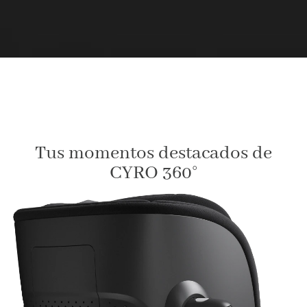
Tus momentos destacados de
CYRO 360°