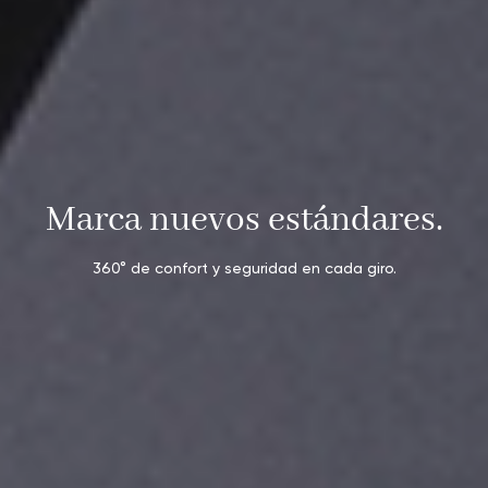
Marca nuevos estándares.
360° de confort y seguridad en cada giro.