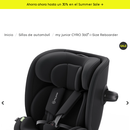
Ahorra ahora hasta un 30% en el Summer Sale →
Inicio
Sillas de automóvil
my junior CYRO 360° i-Size Reboarder