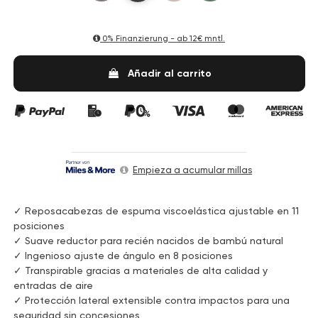
0% Finanzierung - ab
12€ mntl.
Añadir al carrito
Empieza a acumular millas
✓ Reposacabezas de espuma viscoelástica ajustable en 11
posiciones
✓ Suave reductor para recién nacidos de bambú natural
✓ Ingenioso ajuste de ángulo en 8 posiciones
✓ Transpirable gracias a materiales de alta calidad y
entradas de aire
✓ Protección lateral extensible contra impactos para una
seguridad sin concesiones