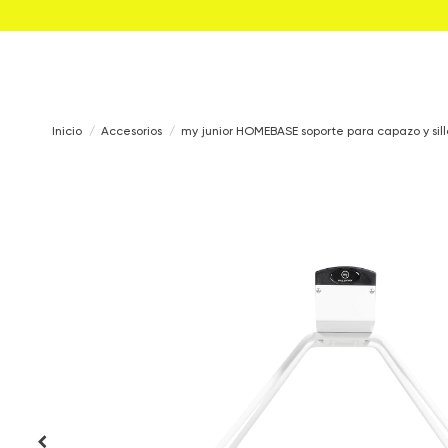
Inicio
Accesorios
my junior HOMEBASE soporte para capazo y sil