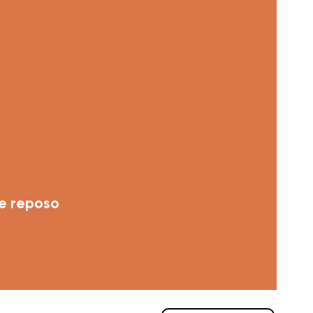
de reposo