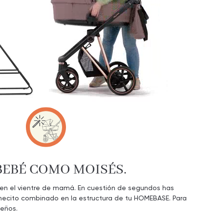
BEBÉ COMO MOISÉS.
 en el vientre de mamá. En cuestión de segundos has
hecito combinado en la estructura de tu HOMEBASE. Para
ueños.