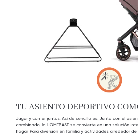
TU ASIENTO DEPORTIVO COM
Jugar y comer juntos. Así de sencillo es. Junto con el asi
combinado, la HOMEBASE se convierte en una solución inte
hogar. Para diversión en familia y actividades alrededor de