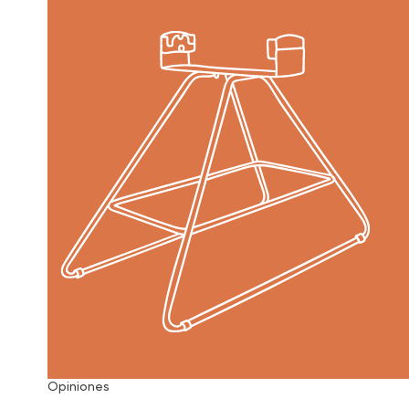
Opiniones