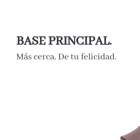
BASE PRINCIPAL.
Más cerca. De tu felicidad.