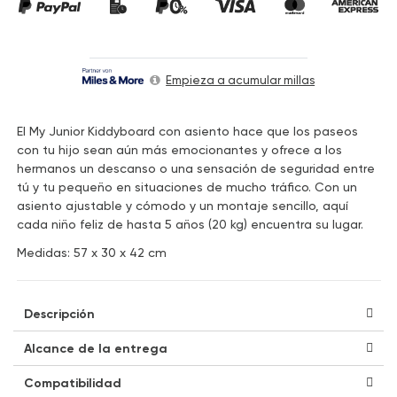
Empieza a acumular millas
El My Junior Kiddyboard con asiento hace que los paseos
con tu hijo sean aún más emocionantes y ofrece a los
hermanos un descanso o una sensación de seguridad entre
tú y tu pequeño en situaciones de mucho tráfico. Con un
asiento ajustable y cómodo y un montaje sencillo, aquí
cada niño feliz de hasta 5 años (20 kg) encuentra su lugar.
Medidas: 57 x 30 x 42 cm
Descripción
Alcance de la entrega
Compatibilidad