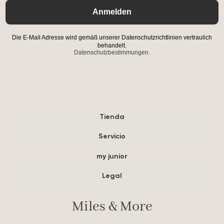
Anmelden
Die E-Mail Adresse wird gemäß unserer Datenschutzrichtlinien vertraulich
behandelt.
Datenschutzbestimmungen.
Tienda
Servicio
my junior
Legal
Miles & More