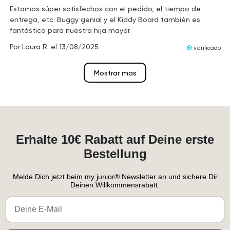
Estamos súper satisfechos con el pedido, el tiempo de
entrega, etc. Buggy genial y el Kiddy Board también es
fantástico para nuestra hija mayor.
Por
Laura R.
el
13/08/2025
verificado
Mostrar mas
Erhalte 10€ Rabatt auf Deine erste
Bestellung
Melde Dich jetzt beim my junior® Newsletter an und sichere Dir
Deinen Willkommensrabatt.
Email