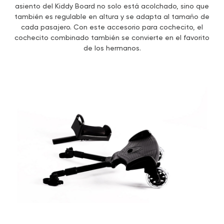
asiento del Kiddy Board no solo está acolchado, sino que
también es regulable en altura y se adapta al tamaño de
cada pasajero. Con este accesorio para cochecito, el
cochecito combinado también se convierte en el favorito
de los hermanos.