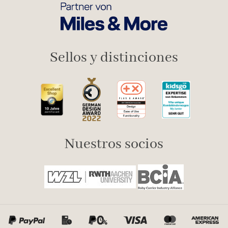
Sellos y distinciones
Nuestros socios