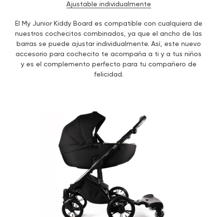
Ajustable individualmente
El My Junior Kiddy Board es compatible con cualquiera de
nuestros cochecitos combinados, ya que el ancho de las
barras se puede ajustar individualmente. Así, este nuevo
accesorio para cochecito te acompaña a ti y a tus niños
y es el complemento perfecto para tu compañero de
felicidad.