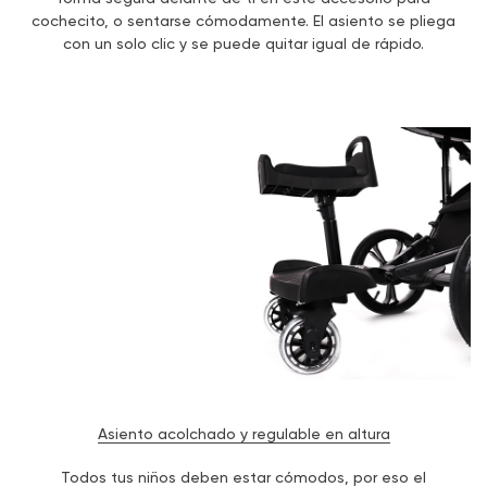
cochecito, o sentarse cómodamente. El asiento se pliega
con un solo clic y se puede quitar igual de rápido.
Asiento acolchado y regulable en altura
Todos tus niños deben estar cómodos, por eso el