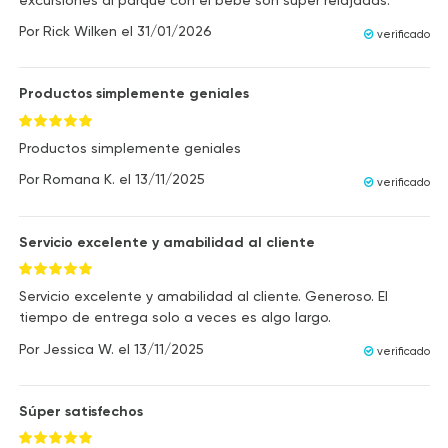
Por
Rick Wilken
el
31/01/2026
verificado
Productos simplemente geniales
Productos simplemente geniales
Por
Romana K.
el
13/11/2025
verificado
Servicio excelente y amabilidad al cliente
Servicio excelente y amabilidad al cliente. Generoso. El
tiempo de entrega solo a veces es algo largo.
Por
Jessica W.
el
13/11/2025
verificado
Súper satisfechos