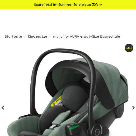
Spare jetzt im Summer Sale bis zu 30% →
Startseite
Kindersitze
my junior AURA ergo i-Size Babyschale