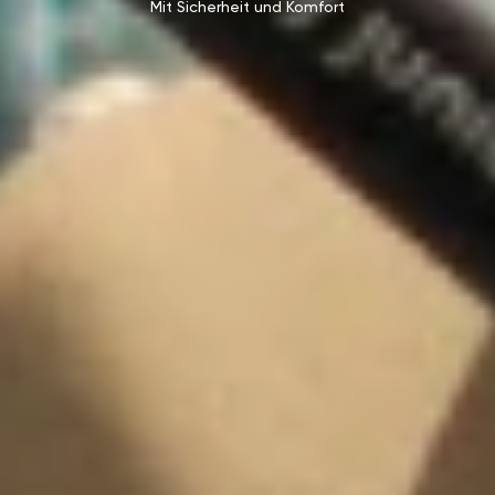
Mit Sicherheit und Komfort