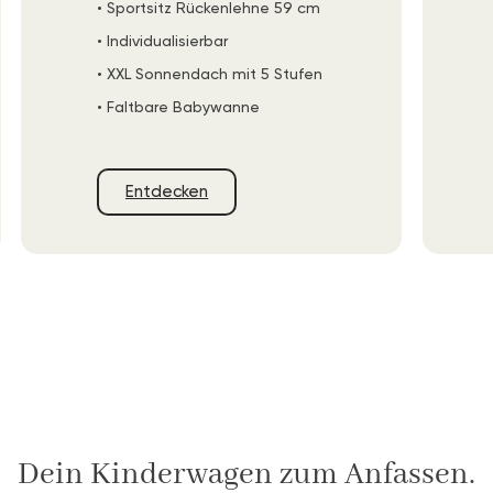
• Sportsitz Rückenlehne 59 cm
• Individualisierbar
• XXL Sonnendach mit 5 Stufen
• Faltbare Babywanne
Entdecken
Dein Kinderwagen zum Anfassen.