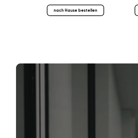
nach Hause bestellen