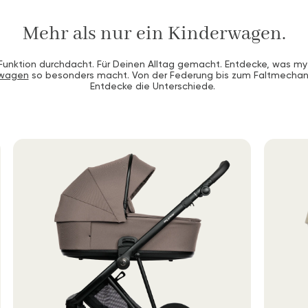
Mehr als nur ein Kinderwagen.
unktion durchdacht. Für Deinen Alltag gemacht. Entdecke, was my
rwagen
so besonders macht. Von der Federung bis zum Faltmecha
Entdecke die Unterschiede.