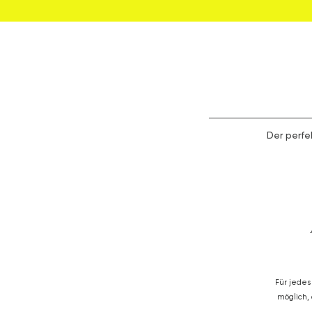
Der perfe
Für jedes
möglich,