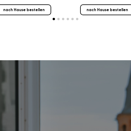
nach Hause bestellen
nach Hause bestellen