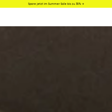
Spare jetzt im Summer Sale bis zu 30% →