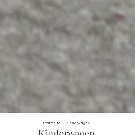
Startseite
Kinderwagen
Kinderwagen.