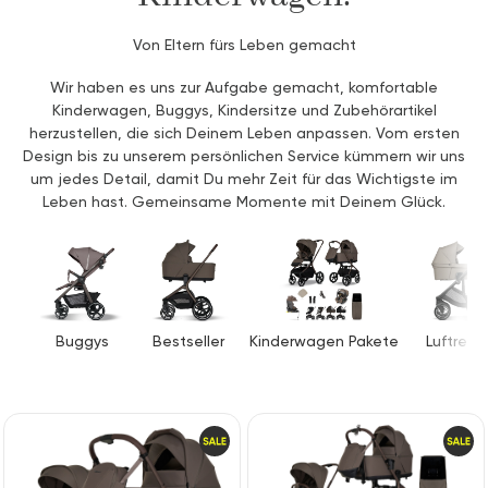
Von Eltern fürs Leben gemacht
Wir haben es uns zur Aufgabe gemacht, komfortable
Kinderwagen, Buggys, Kindersitze und Zubehörartikel
herzustellen, die sich Deinem Leben anpassen. Vom ersten
Design bis zu unserem persönlichen Service kümmern wir uns
um jedes Detail, damit Du mehr Zeit für das Wichtigste im
Leben hast. Gemeinsame Momente mit Deinem Glück.
Buggys
Bestseller
Kinderwagen Pakete
Luftreife