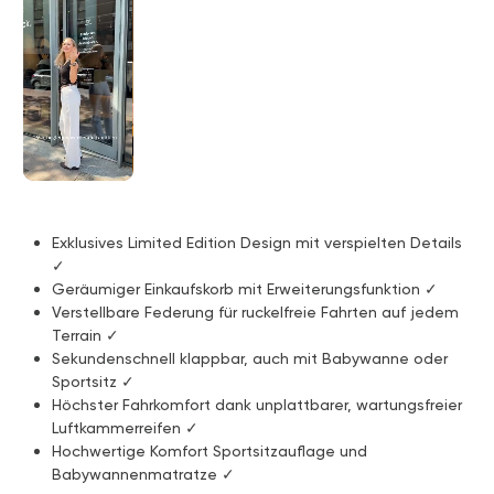
Exklusives Limited Edition Design mit verspielten Details
✓
Geräumiger Einkaufskorb mit Erweiterungsfunktion ✓
Verstellbare Federung für ruckelfreie Fahrten auf jedem
Terrain ✓
Sekundenschnell klappbar, auch mit Babywanne oder
Sportsitz ✓
Höchster Fahrkomfort dank unplattbarer, wartungsfreier
Luftkammerreifen ✓
Hochwertige Komfort Sportsitzauflage und
Babywannenmatratze ✓