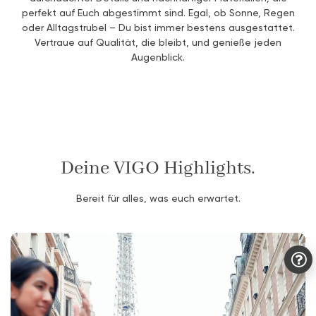
perfekt auf Euch abgestimmt sind. Egal, ob Sonne, Regen
oder Alltagstrubel – Du bist immer bestens ausgestattet.
Vertraue auf Qualität, die bleibt, und genieße jeden
Augenblick.
Deine VIGO Highlights.
Bereit für alles, was euch erwartet.