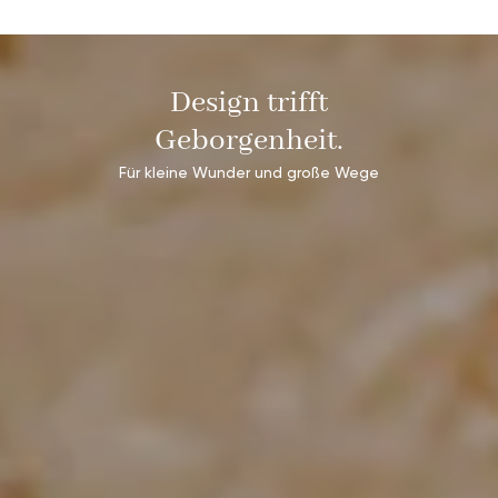
Design trifft
Geborgenheit.
Für kleine Wunder und große Wege