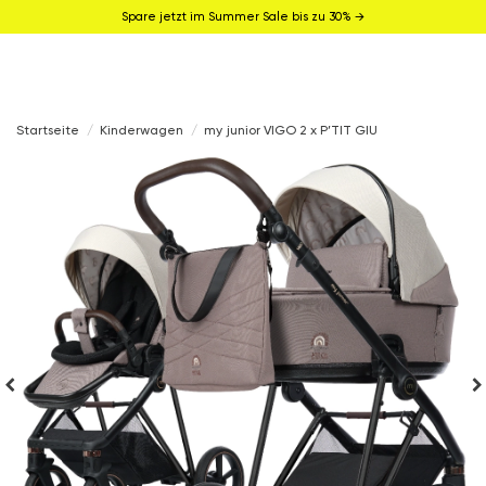
Spare jetzt im Summer Sale bis zu 30% →
Startseite
Kinderwagen
my junior VIGO 2 x P’TIT GIU