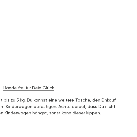
Hände frei für Dein Glück
 bis zu 5 kg. Du kannst eine weitere Tasche, den Einkauf
em Kinderwagen befestigen. Achte darauf, dass Du nicht
en Kinderwagen hängst, sonst kann dieser kippen.