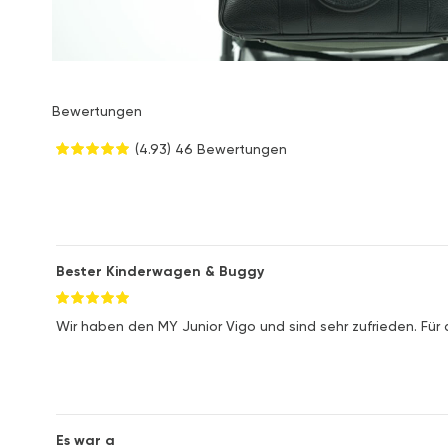
Bewertungen
(4.93)
46 Bewertungen
Bester Kinderwagen & Buggy
Wir haben den MY Junior Vigo und sind sehr zufrieden. Für 
Es war a