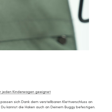
r jeden Kinderwagen geeignet
 passen sich Dank dem verstellbaren Klettverschluss an
- Du kannst die Haken auch an Deinem Buggy befestigen.