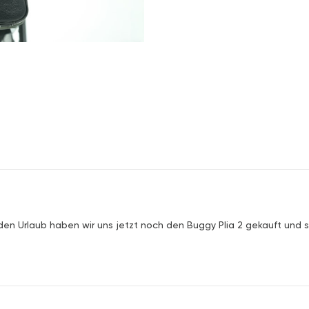
den Urlaub haben wir uns jetzt noch den Buggy Plia 2 gekauft und s