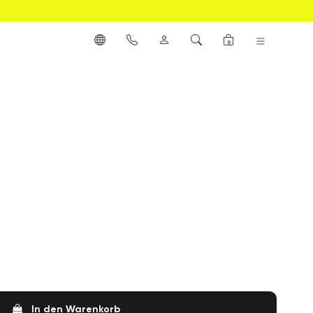
0
In den Warenkorb