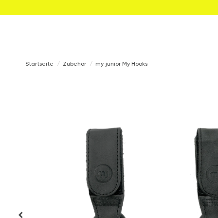
Startseite
Zubehör
my junior My Hooks