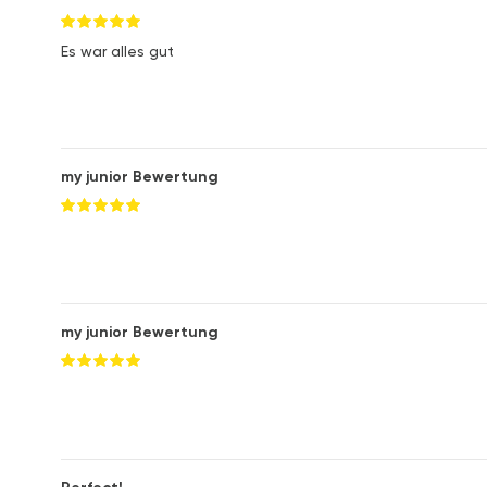
Es war alles gut
my junior Bewertung
my junior Bewertung
Perfect!