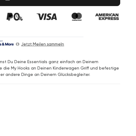
Jetzt Meilen sammeln
nnst Du Deine Essentials ganz einfach an Deinem
 die My Hooks an Deinen Kinderwagen Griff und befestige
der andere Dinge an Deinem Glücksbegleiter.