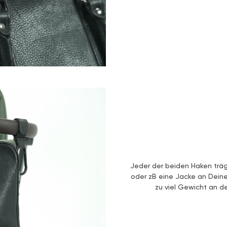
Jeder der beiden Haken trägt
oder zB eine Jacke an Dein
zu viel Gewicht an d