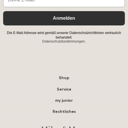
Anmelden
Die E-Mail Adresse wird gemäß unserer Datenschutzrichtlinien vertraulich
behandelt.
Datenschutzbestimmungen.
Shop
Service
my junior
Rechtliches