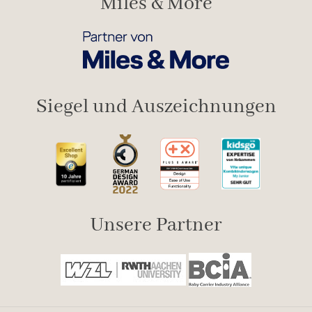
Miles & More
Siegel und Auszeichnungen
Unsere Partner