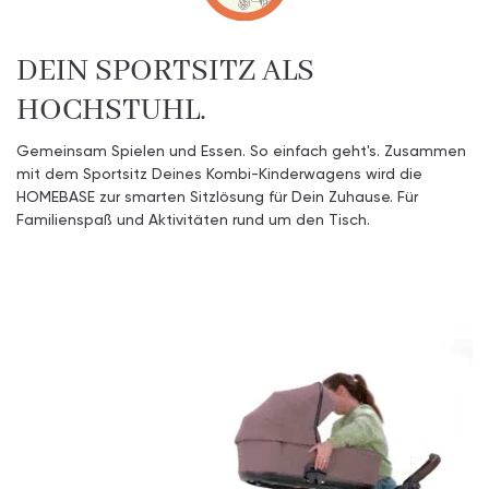
DEIN SPORTSITZ ALS
HOCHSTUHL.
Gemeinsam Spielen und Essen. So einfach geht's. Zusammen
mit dem Sportsitz Deines Kombi-Kinderwagens wird die
HOMEBASE zur smarten Sitzlösung für Dein Zuhause. Für
Familienspaß und Aktivitäten rund um den Tisch.