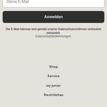
Anmelden
Die E-Mail Adresse wird gemäß unserer Datenschutzrichtlinien vertraulich
behandelt.
Datenschutzbestimmungen.
Shop
Service
my junior
Rechtliches