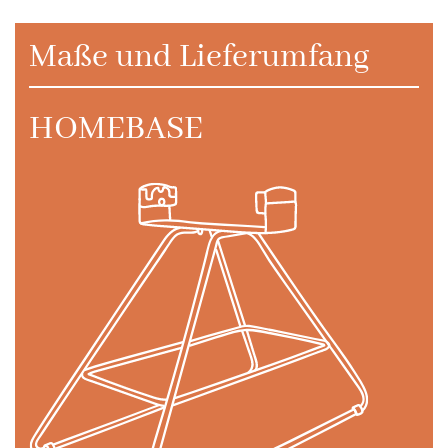
Maße und Lieferumfang
HOMEBASE