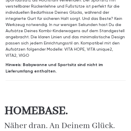
verstellbarer Rückenlehne und Fußstütze ist perfekt für die
individuellen Bedürfnisse Deines Glücks, während der
integrierte Gurt für sicheren Halt sorgt. Und das Beste? Kein
Werkzeug notwendig. In nur wenigen Sekunden hast Du die
Aufsätze Deines Kombi-Kinderwagens auf dem Standgestell
angebracht. Die klaren Linien und das minimalistische Design
passen sich jedem Einrichtungsstil an. Kompatibel mit den
Aufsätzen folgender Modelle: VITA HOPE, VITA unique2,
VITA2, VIGO
Hinweis: Babywanne und Sportsitz sind nicht im
Lieferumfang enthalten.
HOMEBASE.
Näher dran. An Deinem Glück.