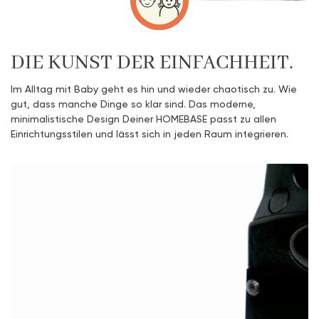
DIE KUNST DER EINFACHHEIT.
Im Alltag mit Baby geht es hin und wieder chaotisch zu. Wie
gut, dass manche Dinge so klar sind. Das moderne,
minimalistische Design Deiner HOMEBASE passt zu allen
Einrichtungsstilen und lässt sich in jeden Raum integrieren.