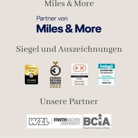
Miles & More
Siegel und Auszeichnungen
Unsere Partner