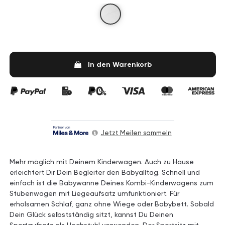
White
In den Warenkorb
Jetzt Meilen sammeln
Mehr möglich mit Deinem Kinderwagen. Auch zu Hause
erleichtert Dir Dein Begleiter den Babyalltag. Schnell und
einfach ist die Babywanne Deines Kombi-Kinderwagens zum
Stubenwagen mit Liegeaufsatz umfunktioniert. Für
erholsamen Schlaf, ganz ohne Wiege oder Babybett. Sobald
Dein Glück selbstständig sitzt, kannst Du Deinen
Sportaufsatz als Hochstuhl verwenden. Der Sportsitz mit