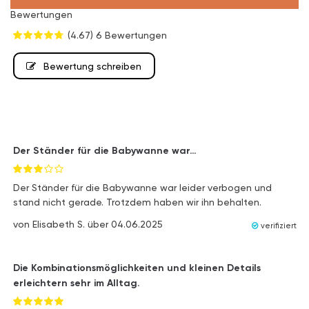
Bewertungen
(4.67)
6 Bewertungen
Bewertung schreiben
Der Ständer für die Babywanne war…
Der Ständer für die Babywanne war leider verbogen und
stand nicht gerade. Trotzdem haben wir ihn behalten.
von
Elisabeth S.
über
04.06.2025
verifiziert
Die Kombinationsmöglichkeiten und kleinen Details
erleichtern sehr im Alltag.