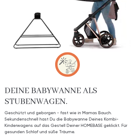
DEINE BABYWANNE ALS
STUBENWAGEN.
Geschützt und geborgen - fast wie in Mamas Bauch.
Sekundenschnell hast Du die Babywanne Deines Kombi-
Kinderwagens auf das Gestell Deiner HOMEBASE geklickt. Für
gesunden Schlaf und süße Träume.