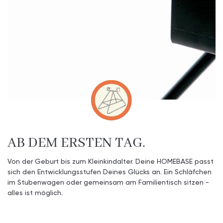
AB DEM ERSTEN TAG.
Von der Geburt bis zum Kleinkindalter. Deine HOMEBASE passt
sich den Entwicklungsstufen Deines Glücks an. Ein Schläfchen
im Stubenwagen oder gemeinsam am Familientisch sitzen -
alles ist möglich.