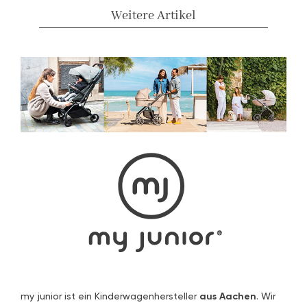
Weitere Artikel
my junior ist ein Kinderwagenhersteller
aus Aachen
. Wir