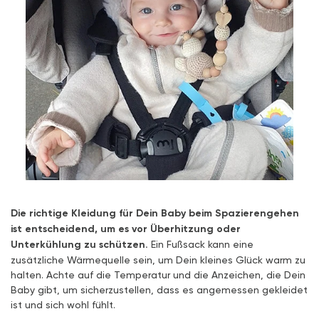
Die richtige Kleidung für Dein Baby beim Spazierengehen
ist entscheidend, um es vor Überhitzung oder
Unterkühlung zu schützen.
Ein Fußsack kann eine
zusätzliche Wärmequelle sein, um Dein kleines Glück warm zu
halten. Achte auf die Temperatur und die Anzeichen, die Dein
Baby gibt, um sicherzustellen, dass es angemessen gekleidet
ist und sich wohl fühlt.