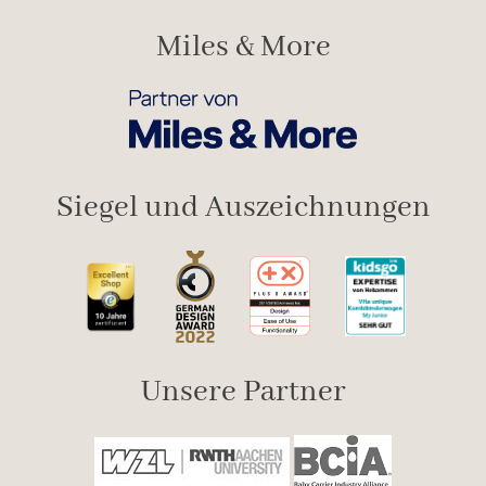
Miles & More
Siegel und Auszeichnungen
Unsere Partner