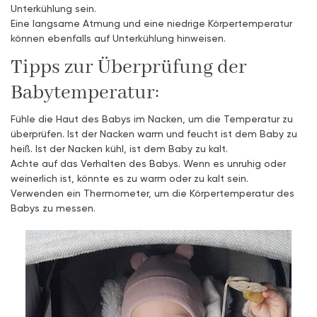
Unterkühlung sein.
Eine langsame Atmung und eine niedrige Körpertemperatur
können ebenfalls auf Unterkühlung hinweisen.
Tipps zur Überprüfung der
Babytemperatur:
Fühle die Haut des Babys im Nacken, um die Temperatur zu
überprüfen. Ist der Nacken warm und feucht ist dem Baby zu
heiß. Ist der Nacken kühl, ist dem Baby zu kalt.
Achte auf das Verhalten des Babys. Wenn es unruhig oder
weinerlich ist, könnte es zu warm oder zu kalt sein.
Verwenden ein Thermometer, um die Körpertemperatur des
Babys zu messen.