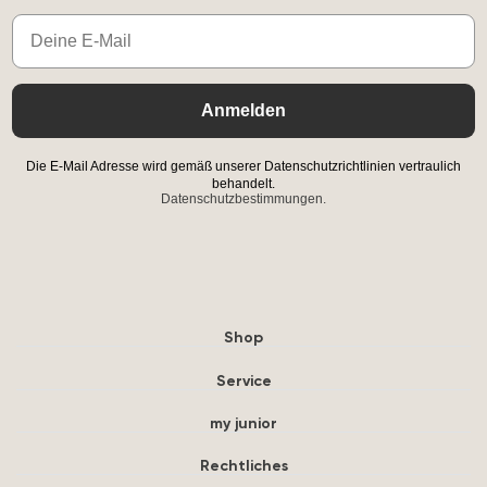
Email
Anmelden
Die E-Mail Adresse wird gemäß unserer Datenschutzrichtlinien vertraulich
behandelt.
Datenschutzbestimmungen.
Shop
Service
my junior
Rechtliches