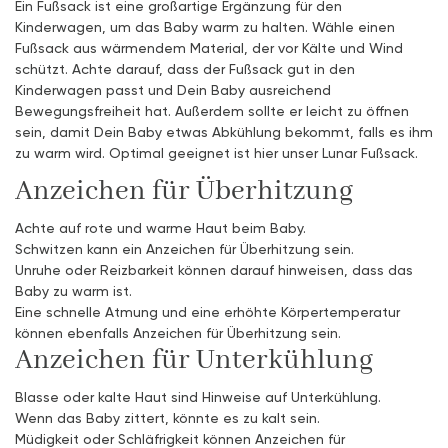
Ein Fußsack ist eine großartige Ergänzung für den
Kinderwagen, um das Baby warm zu halten. Wähle einen
Fußsack aus wärmendem Material, der vor Kälte und Wind
schützt. Achte darauf, dass der Fußsack gut in den
Kinderwagen passt und Dein Baby ausreichend
Bewegungsfreiheit hat. Außerdem sollte er leicht zu öffnen
sein, damit Dein Baby etwas Abkühlung bekommt, falls es ihm
zu warm wird. Optimal geeignet ist hier unser Lunar Fußsack.
Anzeichen für Überhitzung
Achte auf rote und warme Haut beim Baby.
Schwitzen kann ein Anzeichen für Überhitzung sein.
Unruhe oder Reizbarkeit können darauf hinweisen, dass das
Baby zu warm ist.
Eine schnelle Atmung und eine erhöhte Körpertemperatur
können ebenfalls Anzeichen für Überhitzung sein.
Anzeichen für Unterkühlung
Blasse oder kalte Haut sind Hinweise auf Unterkühlung.
Wenn das Baby zittert, könnte es zu kalt sein.
Müdigkeit oder Schläfrigkeit können Anzeichen für