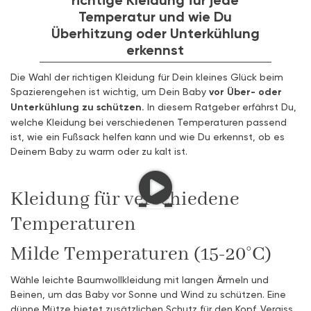
Temperatur und wie Du
Überhitzung oder Unterkühlung
erkennst
Die Wahl der richtigen Kleidung für Dein kleines Glück beim
Spazierengehen ist wichtig, um Dein Baby
vor Über- oder
Unterkühlung zu schützen.
In diesem Ratgeber erfährst Du,
welche Kleidung bei verschiedenen Temperaturen passend
ist, wie ein Fußsack helfen kann und wie Du erkennst, ob es
Deinem Baby zu warm oder zu kalt ist.
Kleidung für verschiedene
Temperaturen
Milde Temperaturen (15-20°C)
Wähle leichte Baumwollkleidung mit langen Ärmeln und
Beinen, um das Baby vor Sonne und Wind zu schützen. Eine
dünne Mütze bietet zusätzlichen Schutz für den Kopf. Vergiss