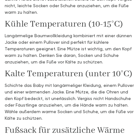
nicht, leichte Socken oder Schuhe anzuziehen, um die Füße
warm zu halten.
Kühle Temperaturen (10-15°C)
Langärmelige Baumwollkleidung kombiniert mit einer dünnen
Jacke oder einem Pullover sind perfekt für kühlere
Temperaturen geeignet. Eine Mütze ist wichtig, um den Kopf
warm zu halten. Denken Sie daran, Socken und Schuhe
anzuziehen, um die Füße vor Kälte zu schützen.
Kalte Temperaturen (unter 10°C)
Schichte das Baby mit langärmeliger Kleidung, einem Pullover
und einer wärmenden Jacke. Eine Mütze, die die Ohren und
den Kopf bedeckt, ist unerlässlich. Vergiss nicht Handschuhe
oder Fäustlinge anzuziehen, um die Hände warm zu halten.
Wähle außerdem warme Socken und Schuhe, um die Füße vor
Kälte zu schützen.
Fußsack für zusätzliche Wärme