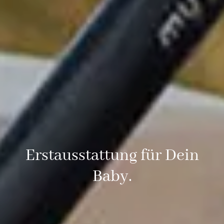
Erstausstattung für Dein
Baby.