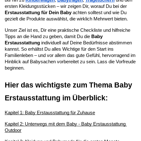
ersten Kleidungsstücken – wir zeigen Dir, worauf Du bei der 
Erstausstattung für Dein Baby
 achten solltest und wie Du 
gezielt die Produkte auswählst, die wirklich Mehrwert bieten.
Unser Ziel ist es, Dir eine praktische Checkliste und hilfreiche 
Tipps an die Hand zu geben, damit Du die 
Baby 
Erstausstattung
 individuell auf Deine Bedürfnisse abstimmen 
kannst. So erhältst Du alles Wichtige für den Start ins 
Familienleben – und vor allem das gute Gefühl, hervorragend im 
Hinblick auf Babysachen vorbereitet zu sein. Lass die Vorfreude 
beginnen. 
Hier das wichtigste zum Thema Baby 
Erstausstattung im Überblick:
Kapitel 1: Baby Erstausstattung für Zuhause
Kapitel 2: Unterwegs mit dem Baby - Baby Erstausstattung 
Outdoor