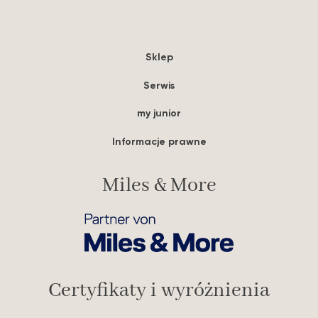
Sklep
Serwis
my junior
Informacje prawne
Miles & More
Certyfikaty i wyróżnienia