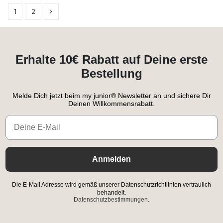
1
2
Erhalte 10€ Rabatt auf Deine erste
Bestellung
Melde Dich jetzt beim my junior® Newsletter an und sichere Dir
Deinen Willkommensrabatt.
Email
Anmelden
Die E-Mail Adresse wird gemäß unserer Datenschutzrichtlinien vertraulich
behandelt.
Datenschutzbestimmungen.