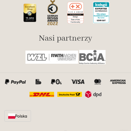
Nasi partnerzy
Polska