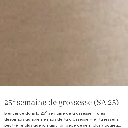
e
25
semaine de grossesse (SA 25)
e
Bienvenue dans la 25
semaine de grossesse ! Tu es
désormais au sixième mois de ta grossesse – et tu ressens
peut-être plus que jamais : ton bébé devient plus vigoureux,