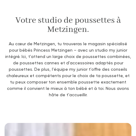
Votre studio de poussettes à
Metzingen.
Au cœur de Metzingen, tu trouveras le magasin spécialisé
pour bébés Princess Metzingen – avec un studio my junior
intégré. Ici, t'attend un large choix de poussettes combinées,
de poussettes cannes et d'accessoires adaptés pour
poussettes. De plus, l'équipe my junior t'offre des conseils
chaleureux et compétents pour le choix de ta poussette, et
tu peux composer ton ensemble poussette exactement
comme il convient le mieux à ton bébé et à toi. Nous avons
hâte de t'accueillir.