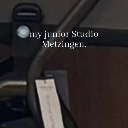
my junior Studio
Metzingen.