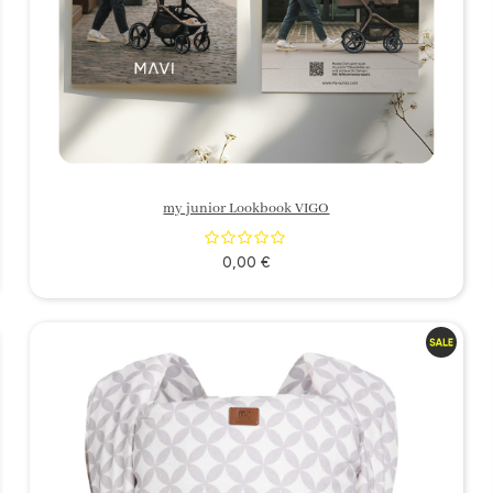
my junior Lookbook VIGO
0,00 €