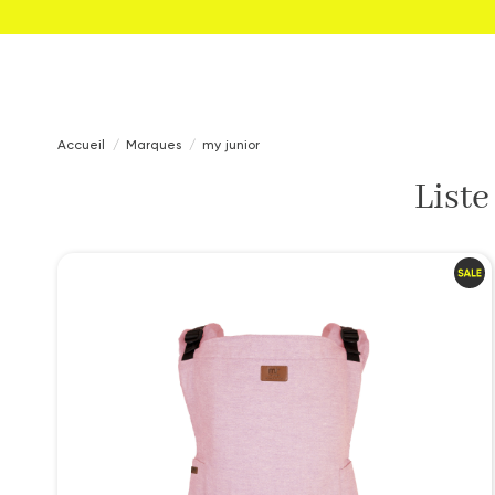
Accueil
Marques
my junior
Liste