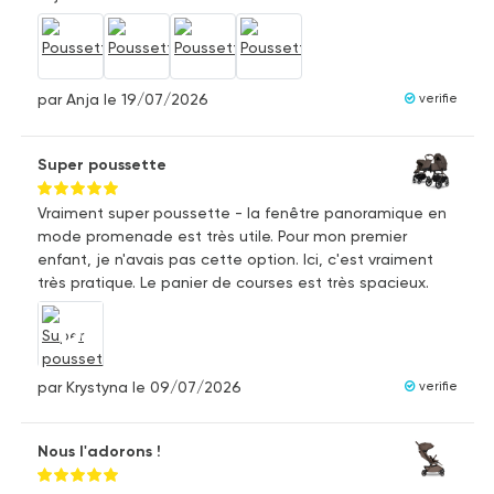
par Anja
le 19/07/2026
verifie
Super poussette
Vraiment super poussette - la fenêtre panoramique en
mode promenade est très utile. Pour mon premier
enfant, je n'avais pas cette option. Ici, c'est vraiment
très pratique. Le panier de courses est très spacieux.
par Krystyna
le 09/07/2026
verifie
Nous l'adorons !