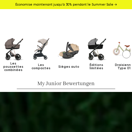
Économise maintenant jusqu'à 30% pendant le Summer Sale →
Les
Les
Éditions
Draisienn
poussettes
Sièges auto
compactes
limitées
Type 01
combinées
My Junior Bewertungen