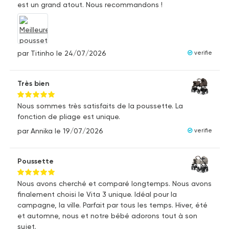
est un grand atout. Nous recommandons !
par Titinho
le 24/07/2026
verifie
Très bien
Nous sommes très satisfaits de la poussette. La
fonction de pliage est unique.
par Annika
le 19/07/2026
verifie
Poussette
Nous avons cherché et comparé longtemps. Nous avons
finalement choisi le Vita 3 unique. Idéal pour la
campagne, la ville. Parfait par tous les temps. Hiver, été
et automne, nous et notre bébé adorons tout à son
sujet.