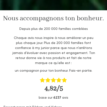
Nous accompagnons ton bonheur.
Depuis plus de 200 000 familles comblées
Chaque avis nous inspire à nous améliorer un peu
plus chaque jour. Plus de 200 000 familles font
confiance à my junior parce que nous n’arrêtons
jamais d’évoluer avec passion et engagement. Ton
retour donne vie à nos produits et fait de notre
marque ce qu’elle est :
un compagnon pour ton bonheur. Fais-en partie.
4,82/5
base sur
6237
avis
Bewertungen mit Bildern und Videos