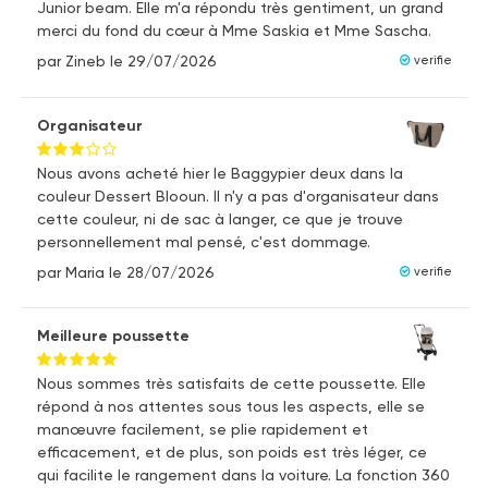
Junior beam. Elle m'a répondu très gentiment, un grand
merci du fond du cœur à Mme Saskia et Mme Sascha.
par Zineb
le 29/07/2026
verifie
Organisateur
Nous avons acheté hier le Baggypier deux dans la
couleur Dessert Blooun. Il n'y a pas d'organisateur dans
cette couleur, ni de sac à langer, ce que je trouve
personnellement mal pensé, c'est dommage.
par Maria
le 28/07/2026
verifie
Meilleure poussette
Nous sommes très satisfaits de cette poussette. Elle
répond à nos attentes sous tous les aspects, elle se
manœuvre facilement, se plie rapidement et
efficacement, et de plus, son poids est très léger, ce
qui facilite le rangement dans la voiture. La fonction 360