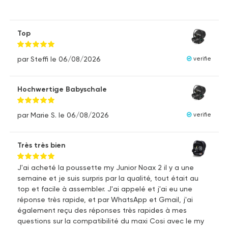
Top
par Steffi
le 06/08/2026
verifie
Hochwertige Babyschale
par Marie S.
le 06/08/2026
verifie
Très très bien
J'ai acheté la poussette my Junior Noax 2 il y a une
semaine et je suis surpris par la qualité, tout était au
top et facile à assembler. J'ai appelé et j'ai eu une
réponse très rapide, et par WhatsApp et Gmail, j'ai
également reçu des réponses très rapides à mes
questions sur la compatibilité du maxi Cosi avec le my