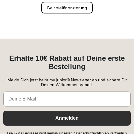
Beispielfinanzierung
Erhalte 10€ Rabatt auf Deine erste
Bestellung
Melde Dich jetzt beim my junior® Newsletter an und sichere Dir
Deinen Willkommensrabatt.
Email
Anmelden
Die E-Mail Adresse wird gemäß unserer Datenschutzrichtlinien vertraulich