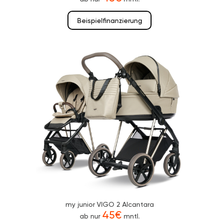
Beispielfinanzierung
my junior VIGO 2 Alcantara
45€
ab nur
mntl.