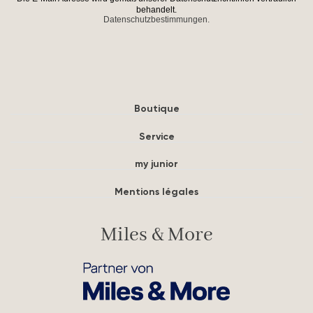
behandelt.
Datenschutzbestimmungen.
Boutique
Service
my junior
Mentions légales
Miles & More