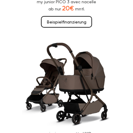
my junior PICO 3 avec nacelle
20€
ab nur
mntl.
Beispielfinanzierung