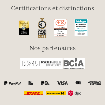
Certifications et distinctions
Nos partenaires