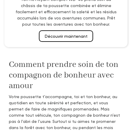
châssis de ta poussette combinée et élimine
facilement et efficacement la saleté et les résidus
accumulés lors de vos aventures communes. Prêt
pour toutes les aventures avec ton bonheur.
Découvrir maintenant
Comment prendre soin de ton
compagnon de bonheur avec
amour
Votre poussette t’accompagne, toi et ton bonheur, au
quotidien en toute sérénité et perfection, et vous
permet de faire de magnifiques promenades. Mais
comme tout véhicule, ton compagnon de bonheur n’est
pas à l’abri de l’usure. Surtout si tu aimes te promener
dans la forêt avec ton bonheur, ou pendant les mois