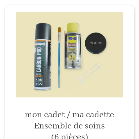
mon cadet / ma cadette
Ensemble de soins
(6 pièces)