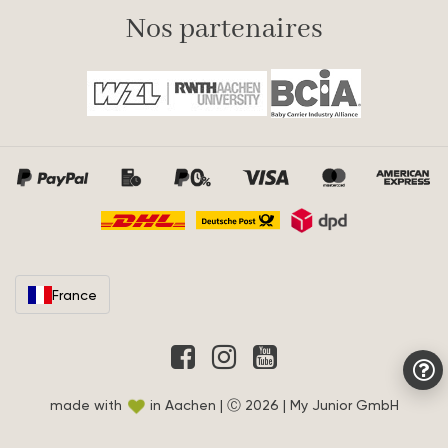
Nos partenaires
France
made with
in Aachen | Ⓒ 2026 | My Junior GmbH