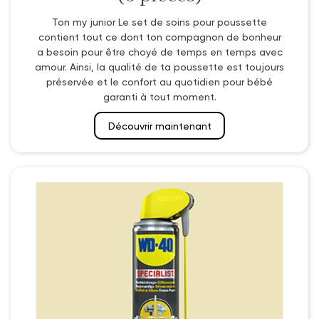
Ton my junior Le set de soins pour poussette
contient tout ce dont ton compagnon de bonheur
a besoin pour être choyé de temps en temps avec
amour. Ainsi, la qualité de ta poussette est toujours
préservée et le confort au quotidien pour bébé
garanti à tout moment.
Découvrir maintenant