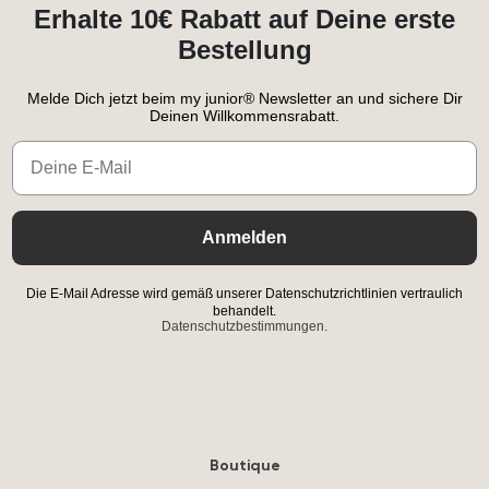
Erhalte 10€ Rabatt auf Deine erste
Bestellung
Melde Dich jetzt beim my junior® Newsletter an und sichere Dir
Deinen Willkommensrabatt.
Email
Anmelden
Die E-Mail Adresse wird gemäß unserer Datenschutzrichtlinien vertraulich
behandelt.
Datenschutzbestimmungen.
Boutique