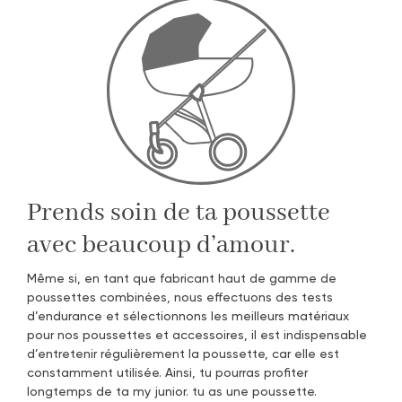
Prends soin de ta poussette
avec beaucoup d’amour.
Même si, en tant que fabricant haut de gamme de
poussettes combinées, nous effectuons des tests
d’endurance et sélectionnons les meilleurs matériaux
pour nos poussettes et accessoires, il est indispensable
d’entretenir régulièrement la poussette, car elle est
constamment utilisée. Ainsi, tu pourras profiter
longtemps de ta my junior. tu as une poussette.