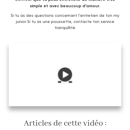
simple et avec beaucoup d’amour.
Si tu as des questions concernant l’entretien de ton my
junior Si tu as une poussette, contacte ton service
tranquillité.
Articles de cette vidéo :