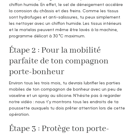
chiffon humide. En effet, le sel de déneigement accélère
la corrosion du châssis et des freins. Comme les tissus
sont hydrofuges et anti-salissures, tu peux simplement
les nettoyer avec un chiffon humide. Les tissus intérieurs
et le matelas peuvent même être lavés à la machine,
programme délicat à 30 °C maximum.
Étape 2 : Pour la mobilité
parfaite de ton compagnon
porte-bonheur
Environ tous les trois mois, tu devrais lubrifier les parties
mobiles de ton compagnon de bonheur avec un peu de
vaseline et un spray au silicone. N’hésite pas à regarder
notre vidéo : nous t’y montrons tous les endroits de ta
poussette auxquels tu dois prêter attention lors de cette
opération.
Étape 3 : Protège ton porte-