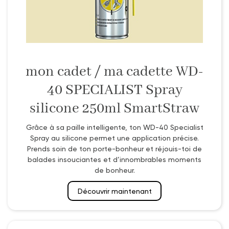
mon cadet / ma cadette WD-
40 SPECIALIST Spray
silicone 250ml SmartStraw
Grâce à sa paille intelligente, ton WD-40 Specialist
Spray au silicone permet une application précise.
Prends soin de ton porte-bonheur et réjouis-toi de
balades insouciantes et d’innombrables moments
de bonheur.
Découvrir maintenant