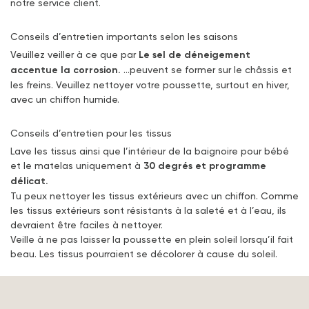
notre service client.
Conseils d’entretien importants selon les saisons
Veuillez veiller à ce que par
Le sel de déneigement
accentue la corrosion.
…peuvent se former sur le châssis et
les freins. Veuillez nettoyer votre poussette, surtout en hiver,
avec un chiffon humide.
Conseils d’entretien pour les tissus
Lave les tissus ainsi que l’intérieur de la baignoire pour bébé
et le matelas uniquement à
30 degrés et programme
délicat.
Tu peux nettoyer les tissus extérieurs avec un chiffon. Comme
les tissus extérieurs sont résistants à la saleté et à l’eau, ils
devraient être faciles à nettoyer.
Veille à ne pas laisser la poussette en plein soleil lorsqu’il fait
beau. Les tissus pourraient se décolorer à cause du soleil.