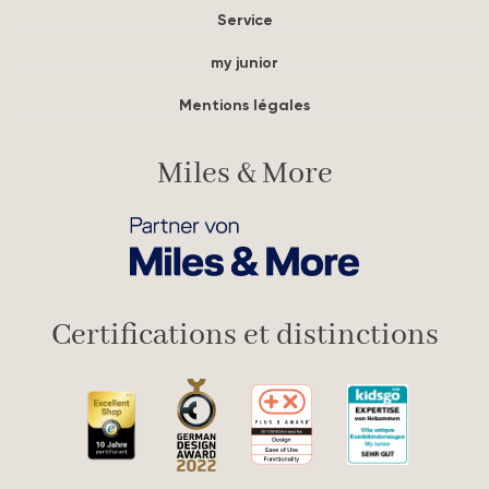
Service
my junior
Mentions légales
Miles & More
Certifications et distinctions