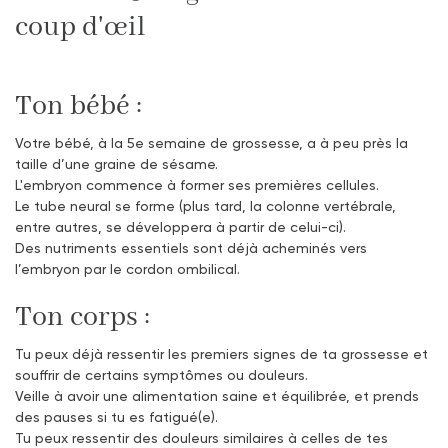
coup d'œil
Ton bébé :
Votre bébé, à la 5e semaine de grossesse, a à peu près la
taille d’une graine de sésame.
L'embryon commence à former ses premières cellules.
Le tube neural se forme (plus tard, la colonne vertébrale,
entre autres, se développera à partir de celui-ci).
Des nutriments essentiels sont déjà acheminés vers
l’embryon par le cordon ombilical.
Ton corps :
Tu peux déjà ressentir les premiers signes de ta grossesse et
souffrir de certains symptômes ou douleurs.
Veille à avoir une alimentation saine et équilibrée, et prends
des pauses si tu es fatigué(e).
Tu peux ressentir des douleurs similaires à celles de tes