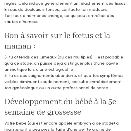
règles. Cela indique généralement un relâchement des tissus.
En cas de douleurs intenses, contacte ton médecin.
Ton taux d’hormones change, ce qui peut entraîner des
sautes d’humeur.
Bon à savoir sur le fœtus et la
maman :
Si tu attends des jumeaux (ou des multiples), il est probable
qu’à ce stade, on puisse déjà distinguer plus d’une cavité
amniotique lors d’une échographie.
Si tu as des saignements abondants et que tes symptômes
visibles diminuent soudainement, consulte immédiatement
ton gynécologue ou un autre professionnel de santé.
Développement du bébé à la 5e
semaine de grossesse
Votre bébé (qui est encore appelé embryon à ce stade) a
maintenant à peu près la taille d’une petite graine de