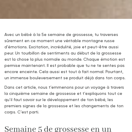
Avec un bébé à la 5e semaine de grossesse, tu traverses
sûrement en ce moment une véritable montagne russe
d’émotions. Excitation, incrédulité, joie et peut-être aussi
peur. Un tourbillon de sentiments au début de la grossesse
est la chose la plus normale au monde. Chaque émotion est
permise maintenant. Il est probable que tu ne te sentes pas
encore enceinte. Cela aussi est tout à fait normal. Pourtant,
un immense bouleversement se produit déjà dans ton corps.
Dans cet article, nous t’emmenons pour un voyage à travers
la cinquième semaine de grossesse et t’expliquons tout ce
qu’il faut savoir sur le développement de ton bébé, les
premiers signes de la grossesse et les changements de ton
corps. C’est parti.
Semaine 5 de grossesse en un