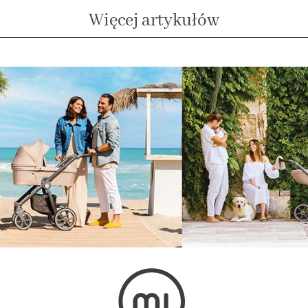
Więcej artykułów