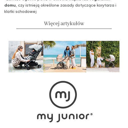
domu
, czy istnieją określone zasady dotyczące korytarza i
klatki schodowej
Więcej artykułów