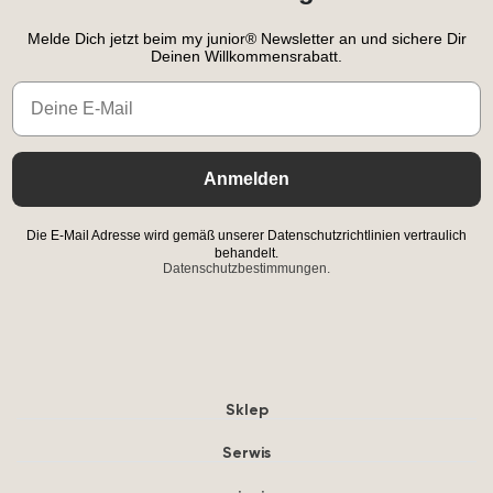
Melde Dich jetzt beim my junior® Newsletter an und sichere Dir
Deinen Willkommensrabatt.
Email
Anmelden
Die E-Mail Adresse wird gemäß unserer Datenschutzrichtlinien vertraulich
behandelt.
Datenschutzbestimmungen.
Sklep
Serwis