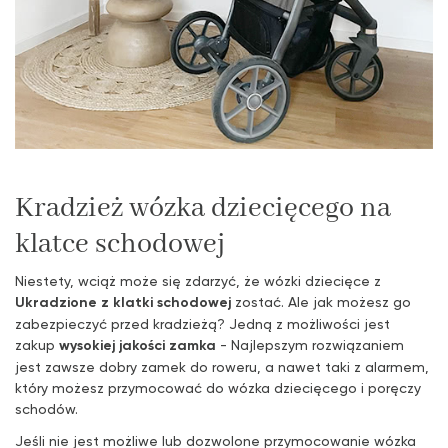
Kradzież wózka dziecięcego na
klatce schodowej
Niestety, wciąż może się zdarzyć, że wózki dziecięce z
Ukradzione z klatki schodowej
zostać. Ale jak możesz go
zabezpieczyć przed kradzieżą? Jedną z możliwości jest
zakup
wysokiej jakości zamka
- Najlepszym rozwiązaniem
jest zawsze dobry zamek do roweru, a nawet taki z alarmem,
który możesz przymocować do wózka dziecięcego i poręczy
schodów.
Jeśli nie jest możliwe lub dozwolone przymocowanie wózka