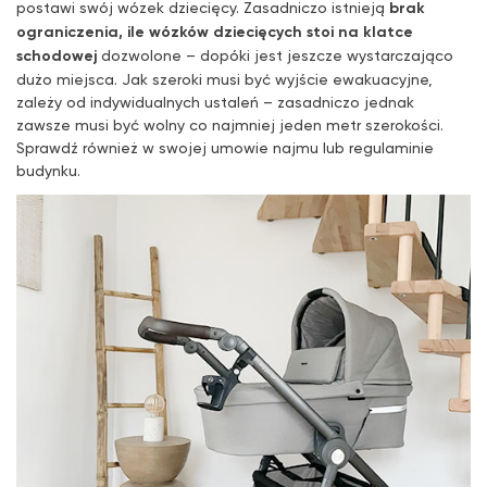
postawi swój wózek dziecięcy. Zasadniczo istnieją
brak
ograniczenia, ile wózków dziecięcych stoi na klatce
schodowej
dozwolone – dopóki jest jeszcze wystarczająco
dużo miejsca. Jak szeroki musi być wyjście ewakuacyjne,
zależy od indywidualnych ustaleń – zasadniczo jednak
zawsze musi być wolny co najmniej jeden metr szerokości.
Sprawdź również w swojej umowie najmu lub regulaminie
budynku.