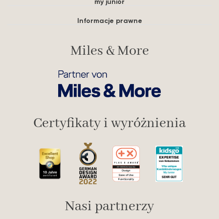
my junior
Informacje prawne
Miles & More
Certyfikaty i wyróżnienia
Nasi partnerzy