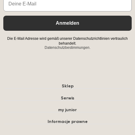
Anmelden
Die E-Mail Adresse wird gemäß unserer Datenschutzrichtlinien vertraulich
behandelt.
Datenschutzbestimmungen.
Sklep
Serwis
my junior
Informacje prawne