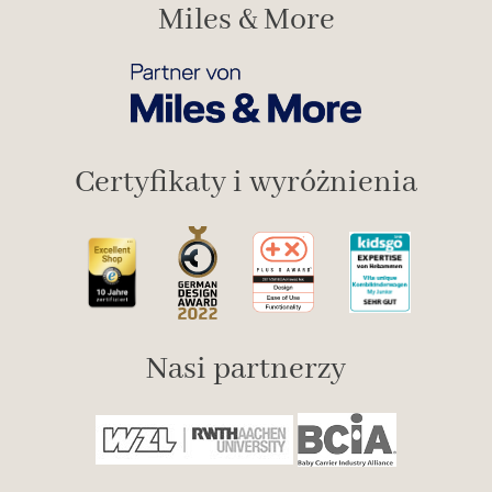
Miles & More
Certyfikaty i wyróżnienia
Nasi partnerzy