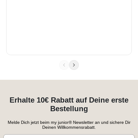
Erhalte 10€ Rabatt auf Deine erste
Bestellung
Melde Dich jetzt beim my junior® Newsletter an und sichere Dir
Deinen Willkommensrabatt.
Email