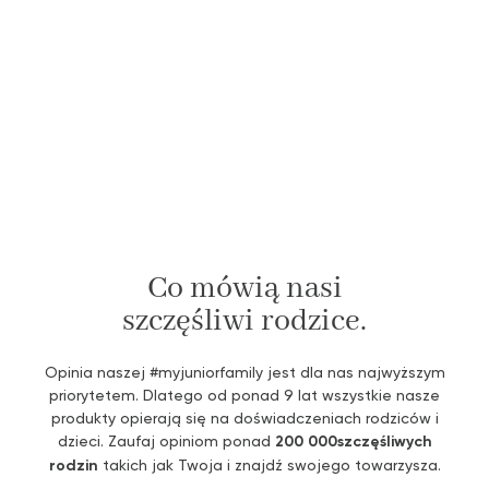
Co mówią nasi
szczęśliwi rodzice.
Opinia naszej #myjuniorfamily jest dla nas najwyższym
priorytetem. Dlatego od ponad 9 lat wszystkie nasze
produkty opierają się na doświadczeniach rodziców i
dzieci. Zaufaj opiniom ponad
200 000
szczęśliwych
rodzin
takich jak Twoja i znajdź swojego towarzysza.