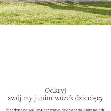
Odkryj
swój my junior wózek dziecięcy
Mieszkasz na wsi i szukasz wózka dziecięcego, który poradzi