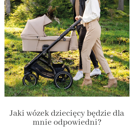
Jaki wózek dziecięcy będzie dla
mnie odpowiedni?