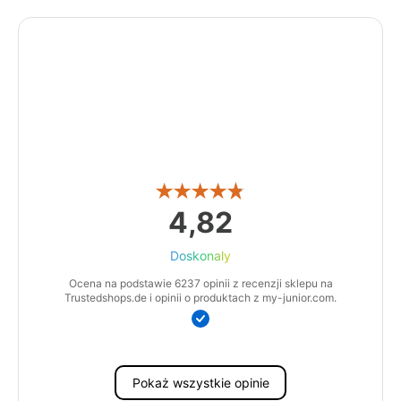
4,82
Doskonaly
Ocena na podstawie 6237 opinii z recenzji sklepu na
Trustedshops.de i opinii o produktach z my-junior.com.
Pokaż wszystkie opinie