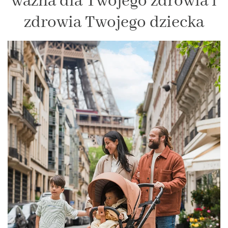
ważna dla Twojego zdrowia i
zdrowia Twojego dziecka