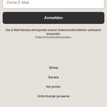
Anmelden
Die E-Mail Adresse wird gemäß unserer Datenschutzrichtlinien vertraulich
behandelt.
Datenschutzbestimmungen.
Sklep
Serwis
my junior
Informacje prawne