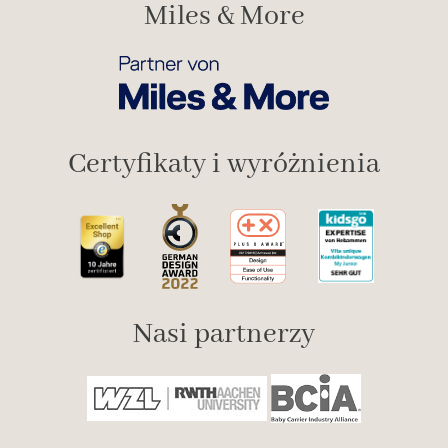
Miles & More
Certyfikaty i wyróżnienia
Nasi partnerzy