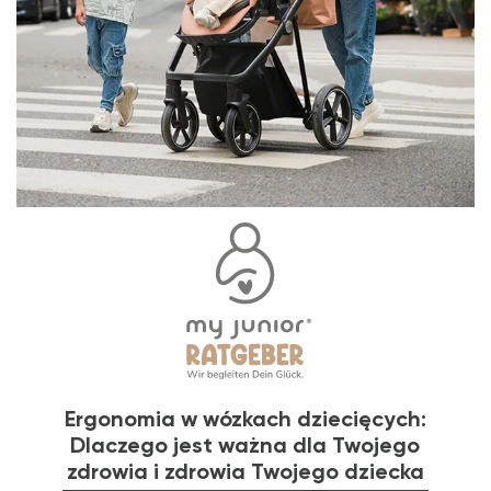
Ergonomia w wózkach dziecięcych:
Dlaczego jest ważna dla Twojego
zdrowia i zdrowia Twojego dziecka