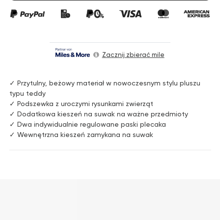
Zacznij zbierać mile
✓ Przytulny, beżowy materiał w nowoczesnym stylu pluszu
typu teddy
✓ Podszewka z uroczymi rysunkami zwierząt
✓ Dodatkowa kieszeń na suwak na ważne przedmioty
✓ Dwa indywidualnie regulowane paski plecaka
✓ Wewnętrzna kieszeń zamykana na suwak