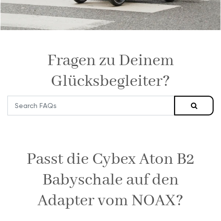
Fragen zu Deinem
Glücksbegleiter?
Passt die Cybex Aton B2
Babyschale auf den
Adapter vom NOAX?