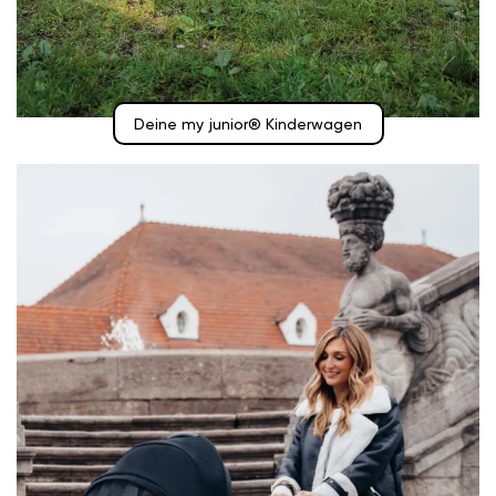
Deine my junior® Kinderwagen