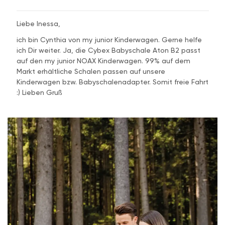
Liebe Inessa,
ich bin Cynthia von my junior Kinderwagen. Gerne helfe
ich Dir weiter. Ja, die Cybex Babyschale Aton B2 passt
auf den my junior NOAX Kinderwagen. 99% auf dem
Markt erhältliche Schalen passen auf unsere
Kinderwagen bzw. Babyschalenadapter. Somit freie Fahrt
:) Lieben Gruß