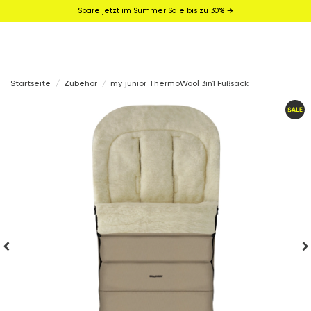
Spare jetzt im Summer Sale bis zu 30% →
Startseite
Zubehör
my junior ThermoWool 3in1 Fußsack