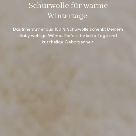
Schurwolle für warme
Wintertage.
Das Innenfutter aus 100 % Schurwolle schenkt Deinem
Baby wohlige Wärme. Perfekt für kalte Tage und
kuschelige Geborgenheit.