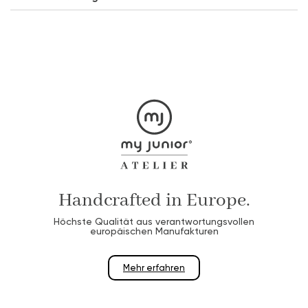
Handcrafted in Europe.
Höchste Qualität aus verantwortungsvollen
europäischen Manufakturen
Mehr erfahren