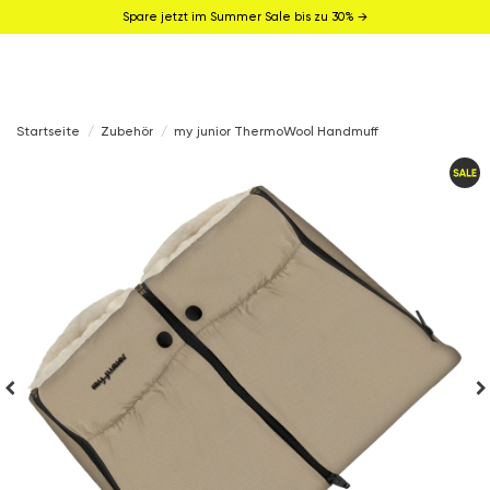
Spare jetzt im Summer Sale bis zu 30% →
Startseite
Zubehör
my junior ThermoWool Handmuff