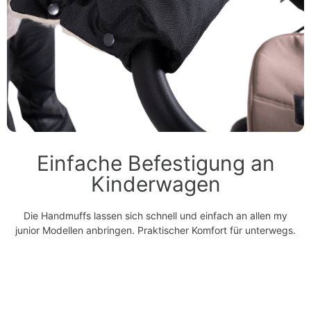
Einfache Befestigung an
Kinderwagen
Die Handmuffs lassen sich schnell und einfach an allen my
junior️ Modellen anbringen. Praktischer Komfort für unterwegs.