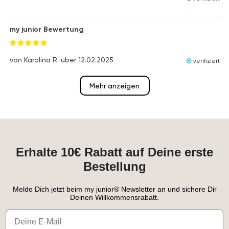
my junior Bewertung
von
Karolina R.
über
12.02.2025
verifiziert
Mehr anzeigen
Erhalte 10€ Rabatt auf Deine erste
Bestellung
Melde Dich jetzt beim my junior® Newsletter an und sichere Dir
Deinen Willkommensrabatt.
Email