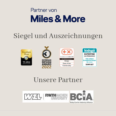
Siegel und Auszeichnungen
Unsere Partner