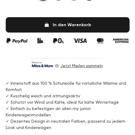
In den Warenkorb
Jetzt Meilen sammeln
✓ Innenstoff aus 100 % Schurwolle für natürliche Wärme und
Komfort
✓ Kuschelig weich und atmungsaktiv
✓ Schützt vor Wind und Kälte, ideal für kalte Wintertage
✓ Einfach zu befestigen an allen my junior️
Kinderwagenmodellen
✓ Dezentes Design in neutralen Farben, passend zu jedem
Look und Kinderwagen