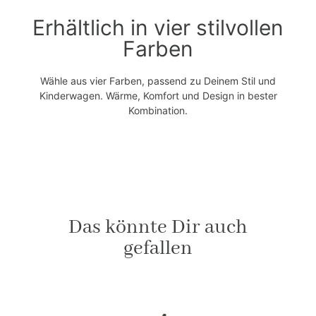
Erhältlich in vier stilvollen
Farben
Wähle aus vier Farben, passend zu Deinem Stil und
Kinderwagen. Wärme, Komfort und Design in bester
Kombination.
Das könnte Dir auch
gefallen