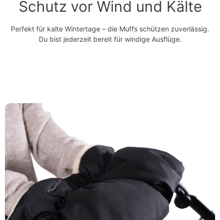
Schutz vor Wind und Kälte
Perfekt für kalte Wintertage – die Muffs schützen zuverlässig.
Du bist jederzeit bereit für windige Ausflüge.