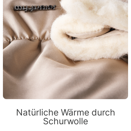
Natürliche Wärme durch
Schurwolle