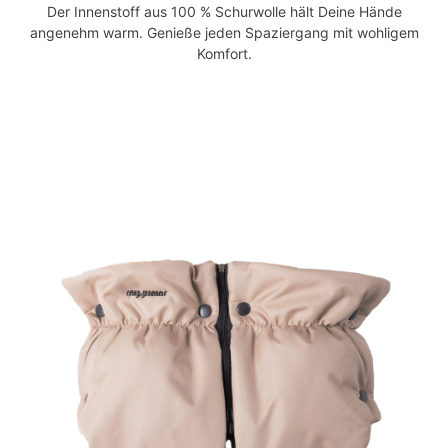
Der Innenstoff aus 100 % Schurwolle hält Deine Hände
angenehm warm. Genieße jeden Spaziergang mit wohligem
Komfort.