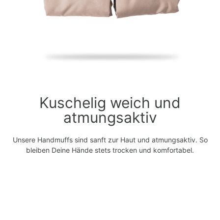
Kuschelig weich und
atmungsaktiv
Unsere Handmuffs sind sanft zur Haut und atmungsaktiv. So
bleiben Deine Hände stets trocken und komfortabel.