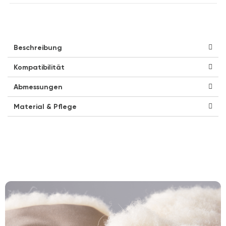
Beschreibung
Kompatibilität
Abmessungen
Material & Pflege