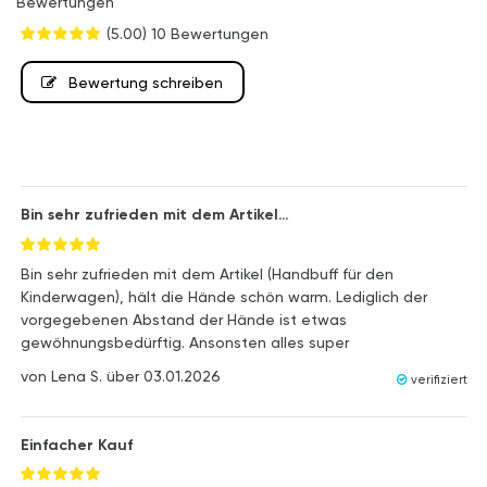
Bewertungen
(5.00)
10 Bewertungen
Bewertung schreiben
Bin sehr zufrieden mit dem Artikel…
Bin sehr zufrieden mit dem Artikel (Handbuff für den
Kinderwagen), hält die Hände schön warm. Lediglich der
vorgegebenen Abstand der Hände ist etwas
gewöhnungsbedürftig. Ansonsten alles super
von
Lena S.
über
03.01.2026
verifiziert
Einfacher Kauf