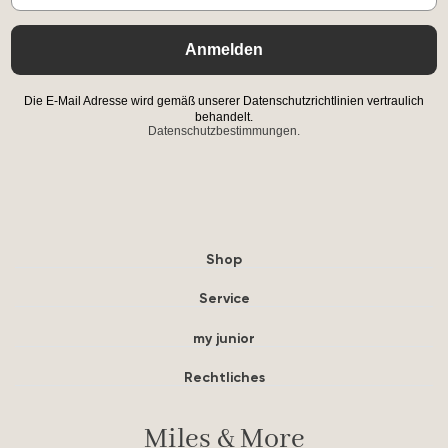
Anmelden
Die E-Mail Adresse wird gemäß unserer Datenschutzrichtlinien vertraulich
behandelt.
Datenschutzbestimmungen.
Shop
Service
my junior
Rechtliches
Miles & More