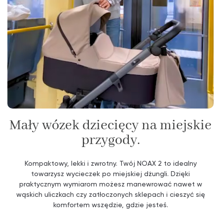
Mały wózek dziecięcy na miejskie
przygody.
Kompaktowy, lekki i zwrotny. Twój NOAX 2 to idealny
towarzysz wycieczek po miejskiej dżungli. Dzięki
praktycznym wymiarom możesz manewrować nawet w
wąskich uliczkach czy zatłoczonych sklepach i cieszyć się
komfortem wszędzie, gdzie jesteś.