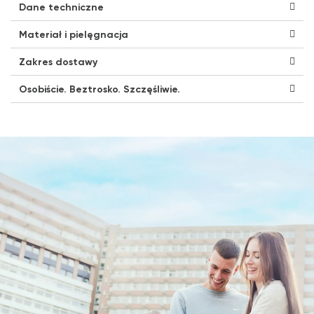
Dane techniczne
Materiał i pielęgnacja
Zakres dostawy
Osobiście. Beztrosko. Szczęśliwie.