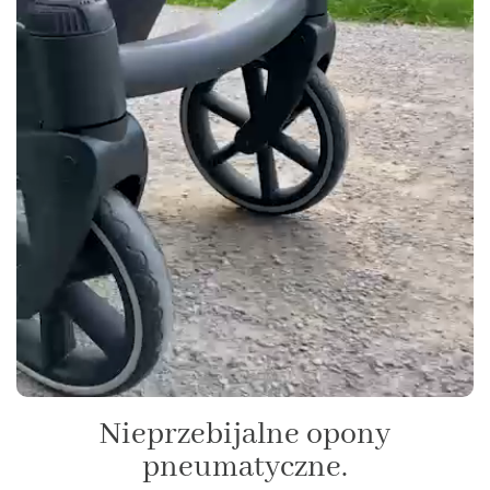
Nieprzebijalne opony
pneumatyczne.