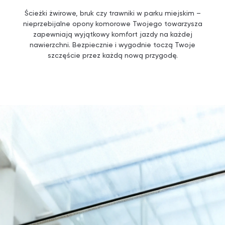
Ścieżki żwirowe, bruk czy trawniki w parku miejskim –
nieprzebijalne opony komorowe Twojego towarzysza
zapewniają wyjątkowy komfort jazdy na każdej
nawierzchni. Bezpiecznie i wygodnie toczą Twoje
szczęście przez każdą nową przygodę.