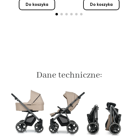
Do koszyka
Do koszyka
Dane techniczne: