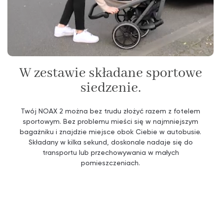
W zestawie składane sportowe
siedzenie.
Twój NOAX 2 można bez trudu złożyć razem z fotelem
sportowym. Bez problemu mieści się w najmniejszym
bagażniku i znajdzie miejsce obok Ciebie w autobusie.
Składany w kilka sekund, doskonale nadaje się do
transportu lub przechowywania w małych
pomieszczeniach.