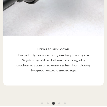
Hamulec kick-down.
Twoje buty jeszcze nigdy nie były tak czyste.
Wystarczy lekkie dotknięcie stopą, aby
uruchomić zaawansowany system hamulcowy
Twojego wózka dziecięcego.