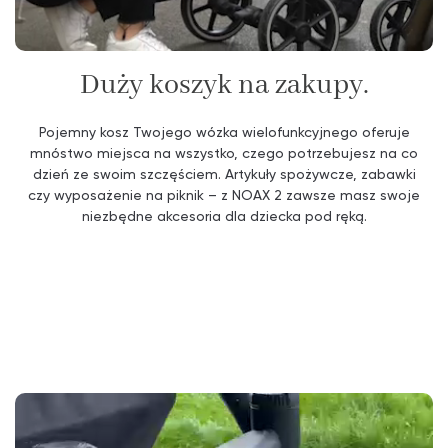
Duży koszyk na zakupy.
Pojemny kosz Twojego wózka wielofunkcyjnego oferuje
mnóstwo miejsca na wszystko, czego potrzebujesz na co
dzień ze swoim szczęściem. Artykuły spożywcze, zabawki
czy wyposażenie na piknik – z NOAX 2 zawsze masz swoje
niezbędne akcesoria dla dziecka pod ręką.