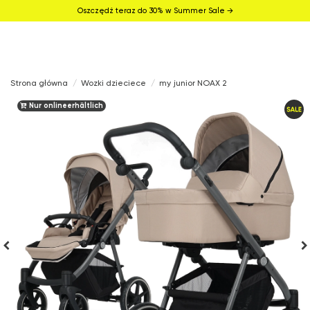
Oszczędź teraz do 30% w Summer Sale →
Strona główna
Wozki dzieciece
my junior NOAX 2
Nur onlineerhältlich