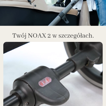
Twój NOAX 2 w szczegółach.