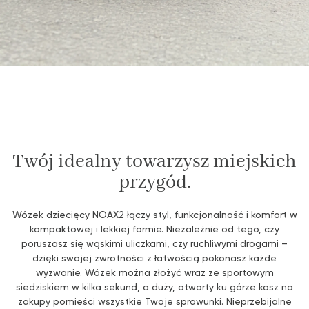
Twój idealny towarzysz miejskich
przygód.
Wózek dziecięcy NOAX2 łączy styl, funkcjonalność i komfort w
kompaktowej i lekkiej formie. Niezależnie od tego, czy
poruszasz się wąskimi uliczkami, czy ruchliwymi drogami –
dzięki swojej zwrotności z łatwością pokonasz każde
wyzwanie. Wózek można złożyć wraz ze sportowym
siedziskiem w kilka sekund, a duży, otwarty ku górze kosz na
zakupy pomieści wszystkie Twoje sprawunki. Nieprzebijalne