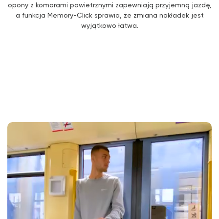
opony z komorami powietrznymi zapewniają przyjemną jazdę,
a funkcja Memory-Click sprawia, że zmiana nakładek jest
wyjątkowo łatwa.