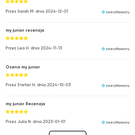
Przez
Sarah M.
dnia
2024-12-01
zweryfikowany
my junior recenzja
Przez
Lea H.
dnia
2024-11-13
zweryfikowany
Ocena my junior
Przez
Stefan H.
dnia
2024-10-03
zweryfikowany
my junior Recenzja
Przez
Julia N.
dnia
2023-01-01
zweryfikowany