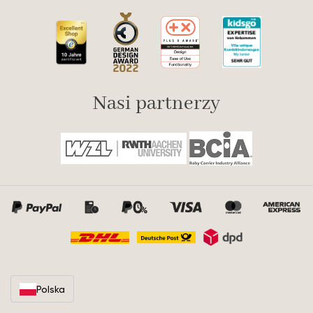
Nasi partnerzy
Polska