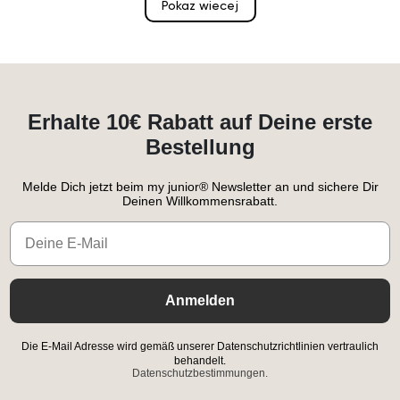
Pokaz wiecej
Erhalte 10€ Rabatt auf Deine erste
Bestellung
Melde Dich jetzt beim my junior® Newsletter an und sichere Dir
Deinen Willkommensrabatt.
Email
Anmelden
Die E-Mail Adresse wird gemäß unserer Datenschutzrichtlinien vertraulich
behandelt.
Datenschutzbestimmungen.