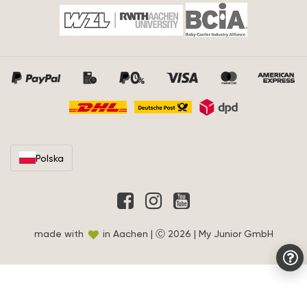
Polska
made with
in Aachen | Ⓒ 2026 | My Junior GmbH