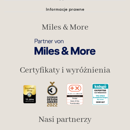
Informacje prawne
Miles & More
Certyfikaty i wyróżnienia
Nasi partnerzy