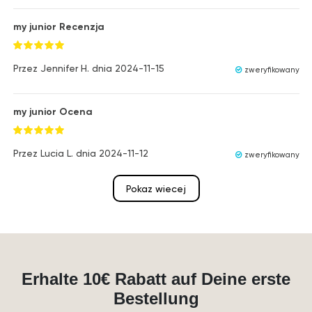
my junior Recenzja
Przez
Jennifer H.
dnia
2024-11-15
zweryfikowany
my junior Ocena
Przez
Lucia L.
dnia
2024-11-12
zweryfikowany
Pokaz wiecej
Erhalte 10€ Rabatt auf Deine erste
Bestellung