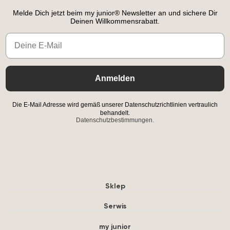
Melde Dich jetzt beim my junior® Newsletter an und sichere Dir
Deinen Willkommensrabatt.
Email
Anmelden
Die E-Mail Adresse wird gemäß unserer Datenschutzrichtlinien vertraulich
behandelt.
Datenschutzbestimmungen.
Sklep
Serwis
my junior