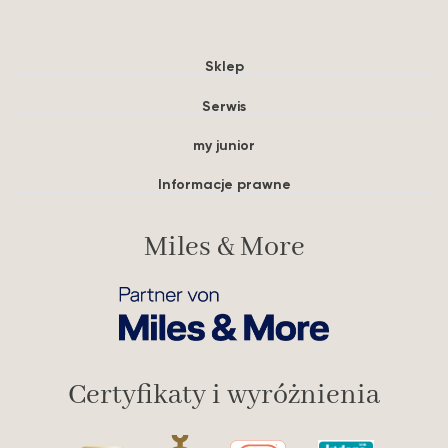
Sklep
Serwis
my junior
Informacje prawne
Miles & More
Certyfikaty i wyróżnienia