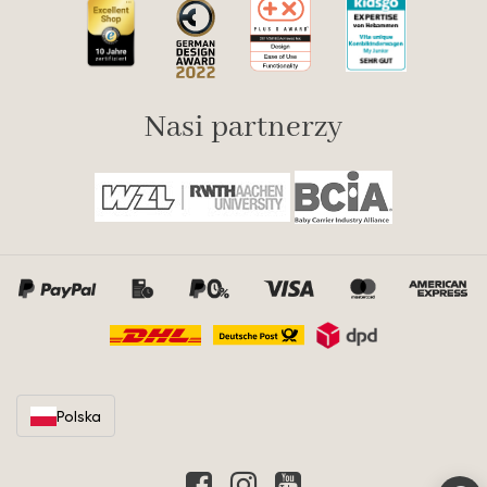
Nasi partnerzy
Polska