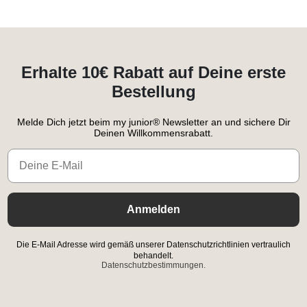
Erhalte 10€ Rabatt auf Deine erste
Bestellung
Melde Dich jetzt beim my junior® Newsletter an und sichere Dir
Deinen Willkommensrabatt.
Email
Anmelden
Die E-Mail Adresse wird gemäß unserer Datenschutzrichtlinien vertraulich
behandelt.
Datenschutzbestimmungen.