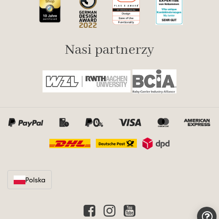
Nasi partnerzy
Polska