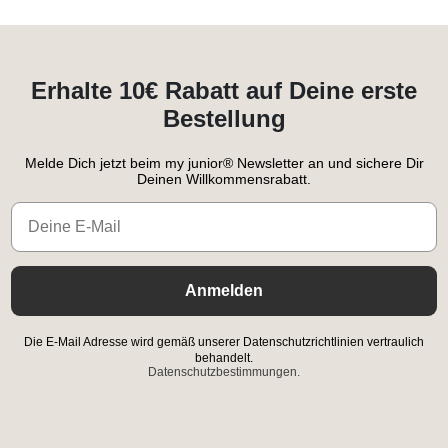
Erhalte 10€ Rabatt auf Deine erste
Bestellung
Melde Dich jetzt beim my junior® Newsletter an und sichere Dir
Deinen Willkommensrabatt.
Email
Anmelden
Die E-Mail Adresse wird gemäß unserer Datenschutzrichtlinien vertraulich
behandelt.
Datenschutzbestimmungen.