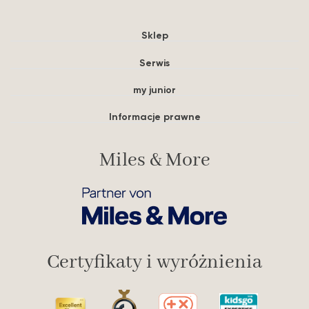
Sklep
Serwis
my junior
Informacje prawne
Miles & More
Certyfikaty i wyróżnienia