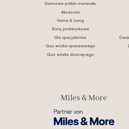
Darmowe próbki materiału
Akcesoria
Home & Living
Bony podarunkowe
Dla specjalistów
Gwar
Quiz wózka spacerowego
Quiz wózka dziecięcego
Miles & More