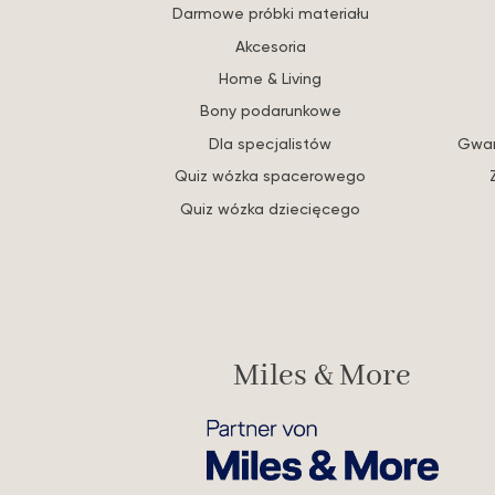
Darmowe próbki materiału
Akcesoria
Home & Living
Bony podarunkowe
Dla specjalistów
Gwar
Quiz wózka spacerowego
Quiz wózka dziecięcego
Miles & More