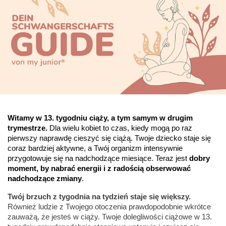
Witamy w 13. tygodniu ciąży, a tym samym w drugim 
trymestrze.
 Dla wielu kobiet to czas, kiedy mogą po raz 
pierwszy naprawdę cieszyć się ciążą. Twoje dziecko staje się 
coraz bardziej aktywne, a Twój organizm intensywnie 
przygotowuje się na nadchodzące miesiące. Teraz jest 
dobry 
moment, by nabrać energii i z radością obserwować 
nadchodzące zmiany
.
Twój brzuch z tygodnia na tydzień staje się większy.
Również ludzie z Twojego otoczenia prawdopodobnie wkrótce
zauważą, że jesteś w ciąży. Twoje dolegliwości ciążowe w 13.