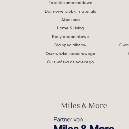
Foteliki samochodowe
Darmowe próbki materiału
Akcesoria
Home & Living
Bony podarunkowe
Dla specjalistów
Gwar
Quiz wózka spacerowego
Quiz wózka dziecięcego
Miles & More