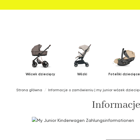
Wózek dziecięcy
Wózki
Foteliki dziecięce
Strona główna
Informacje o zamówieniu | my junior wózek dziecię
Informacje